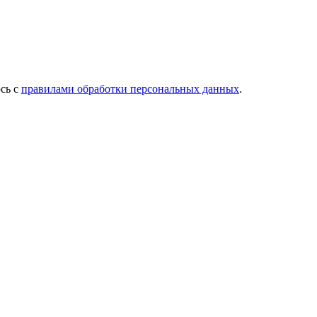
сь с
правилами обработки персональных данных
.