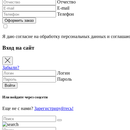
Отчество
E-mail
Телефон
Я даю согласие на обработку персональных данных и соглашаю
Вход на сайт
Забыли?
Логин
Пароль
Или войдите через соцсети
Еще не с нами?
Зарегистрируйтесь!