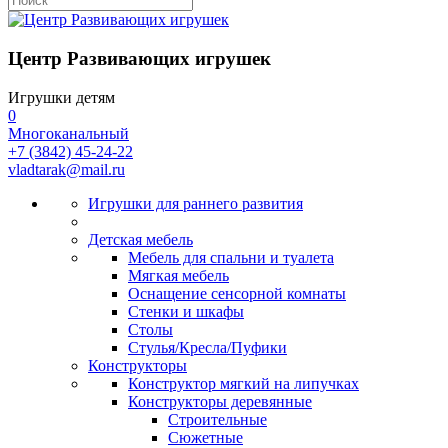
Центр Развивающих игрушек
Игрушки детям
0
Многоканальный
+7 (3842) 45-24-22
vladtarak@mail.ru
Игрушки для раннего развития
Детская мебель
Мебель для спальни и туалета
Мягкая мебель
Оснащение сенсорной комнаты
Стенки и шкафы
Столы
Стулья/Кресла/Пуфики
Конструкторы
Конструктор мягкий на липучках
Конструкторы деревянные
Строительные
Сюжетные