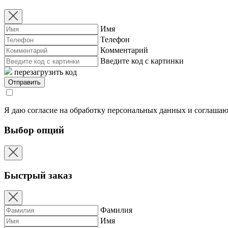
Имя
Телефон
Комментарий
Введите код с картинки
перезагрузить код
Я даю согласие на обработку персональных данных и соглашаю
Выбор опций
Быстрый заказ
Фамилия
Имя