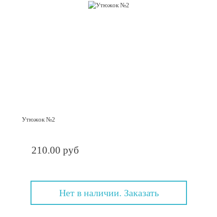
Утюжок №2
210.00 руб
Нет в наличии. Заказать