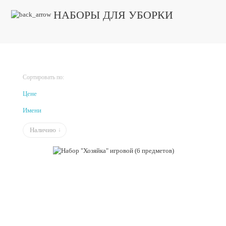
НАБОРЫ ДЛЯ УБОРКИ
Сортировать по:
Цене
Имени
Наличию