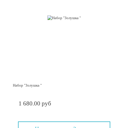
Набор "Золушка "
1 680.00 руб