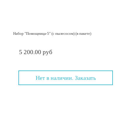
Набор "Помощница-5" (с пылесосом) (в пакете)
5 200.00 руб
Нет в наличии. Заказать