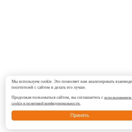
Мы используем cookie. Это позволяет нам анализировать взаимод
посетителей с сайтом и делать его лучше.
Продолжая пользоваться сайтом, вы соглашаетесь с
использованием
cookie и политикой конфиденциальности.
Принять