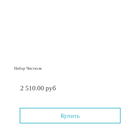
Набор Чистюля
2 510.00 руб
Купить