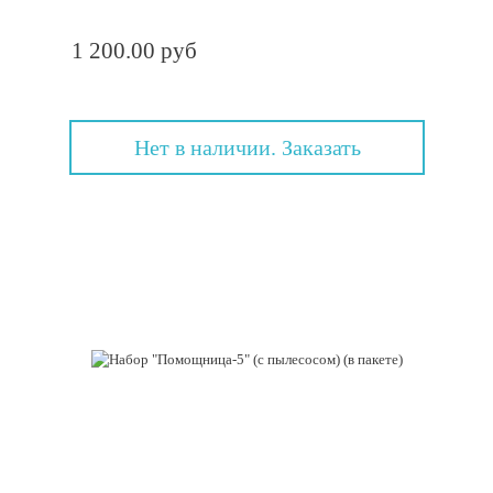
1 200.00 руб
Нет в наличии. Заказать