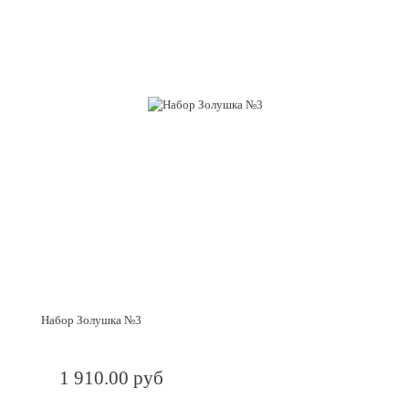
Набор Золушка №3
1 910.00 руб