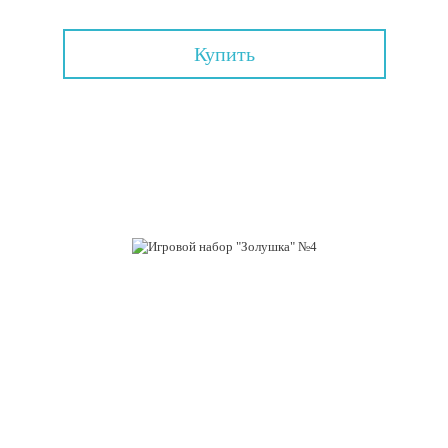
Купить