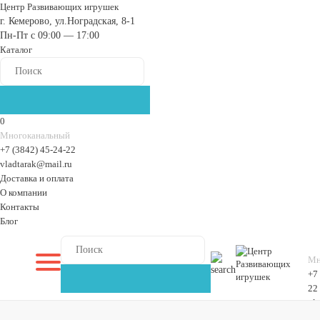
Центр Развивающих игрушек
г. Кемерово, ул.Ноградская, 8-1
Пн-Пт с 09:00 — 17:00
Каталог
0
Многоканальный
+7 (3842) 45-24-22
vladtarak@mail.ru
Доставка и оплата
О компании
Контакты
Блог
Мн
+7
22
vl