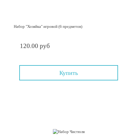
Набор "Хозяйка" игровой (6 предметов)
120.00 руб
Купить