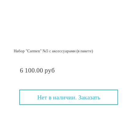
Набор "Carmen" №5 с аксессуарами (в пакете)
6 100.00 руб
Нет в наличии. Заказать