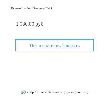
Игровой набор "Золушка" №4
1 680.00 руб
Нет в наличии. Заказать