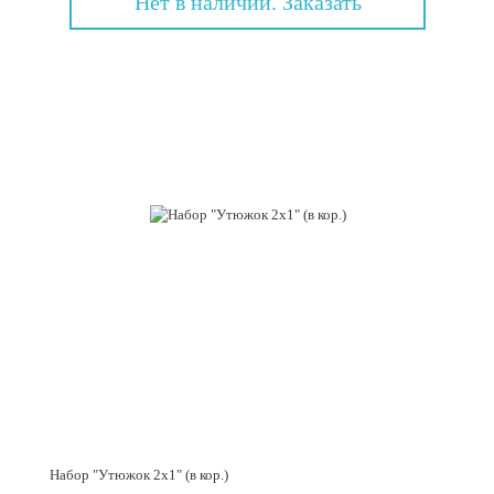
Нет в наличии. Заказать
Набор "Утюжок 2х1" (в кор.)