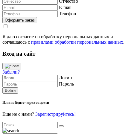
Отчество
E-mail
Телефон
Я даю согласие на обработку персональных данных и
соглашаюсь с
правилами обработки персональных данных
.
Вход на сайт
Забыли?
Логин
Пароль
Или войдите через соцсети
Еще не с нами?
Зарегистрируйтесь!