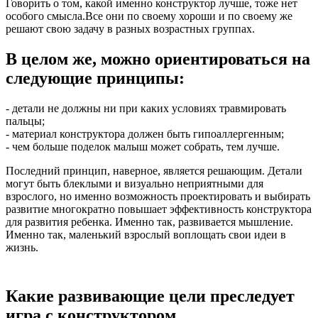
Говорить о том, какой именно конструктор лучше, тоже нет
особого смысла.Все они по своему хороши и по своему же
решают свою задачу в разных возрастных группах.
В целом же, можно ориентироваться на
следующие принципы:
- детали не должны ни при каких условиях травмировать
пальцы;
- материал конструктора должен быть гипоаллергенным;
- чем больше поделок малыш может собрать, тем лучше.
Последний принцип, наверное, является решающим. Детали
могут быть блеклыми и визуально неприятными для
взрослого, но именно возможность проектировать и выбирать
развитие многократно повышает эффективность конструктора
для развития ребенка. Именно так, развивается мышление.
Именно так, маленький взрослый воплощать свои идеи в
жизнь.
Какие развивающие цели преследует
игра с конструктором