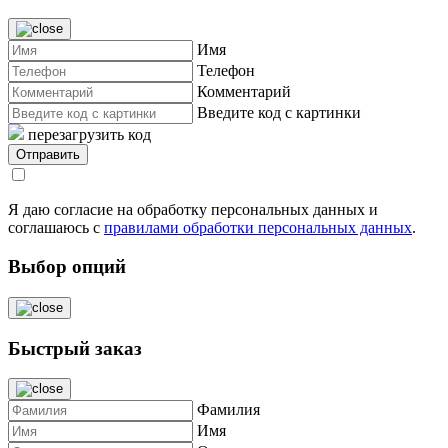
Имя
Телефон
Комментарий
Введите код с картинки
перезагрузить код
Я даю согласие на обработку персональных данных и
соглашаюсь с
правилами обработки персональных данных
.
Выбор опций
Быстрый заказ
Фамилия
Имя