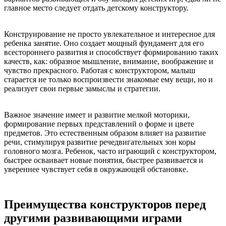
главное место следует отдать детскому конструктору.
Конструирование не просто увлекательное и интересное для
ребенка занятие. Оно создает мощный фундамент для его
всестороннего развития и способствует формированию таких
качеств, как: образное мышление, внимание, воображение и
чувство прекрасного. Работая с конструктором, малыш
старается не только воспроизвести знакомые ему вещи, но и
реализует свои первые замыслы и стратегии.
Важное значение имеет и развитие мелкой моторики,
формирование первых представлений о форме и цвете
предметов. Это естественным образом влияет на развитие
речи, стимулируя развитие речедвигательных зон коры
головного мозга. Ребенок, часто играющий с конструктором,
быстрее осваивает новые понятия, быстрее развивается и
увереннее чувствует себя в окружающей обстановке.
Преимущества конструкторов перед
другими развивающими играми