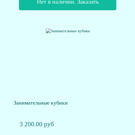
Нет в наличии. Заказать
Занимательные кубики
3 200.00 руб