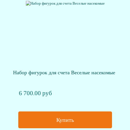
Набор фигурок для счета Веселые насекомые
6 700.00 руб
Купить