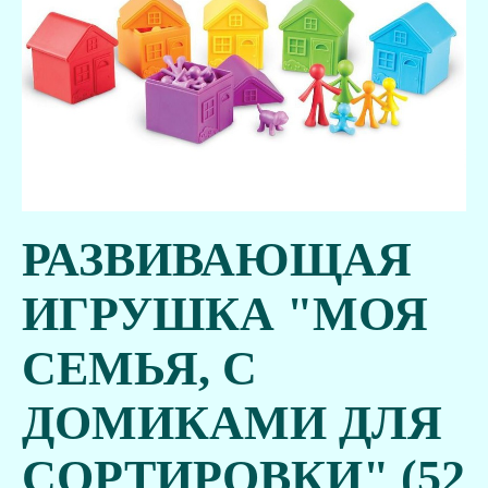
РАЗВИВАЮЩАЯ
ИГРУШКА "МОЯ
СЕМЬЯ, С
ДОМИКАМИ ДЛЯ
СОРТИРОВКИ" (52