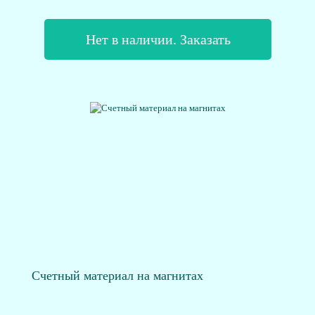
Нет в наличии. Заказать
Счетный материал на магнитах