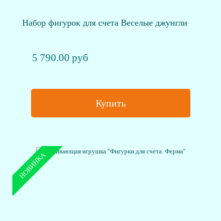
Набор фигурок для счета Веселые джунгли
5 790.00 руб
Купить
НОВИНКА