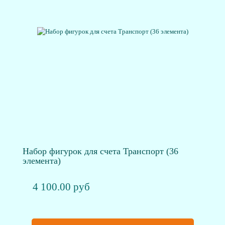
Набор фигурок для счета Транспорт (36
элемента)
4 100.00 руб