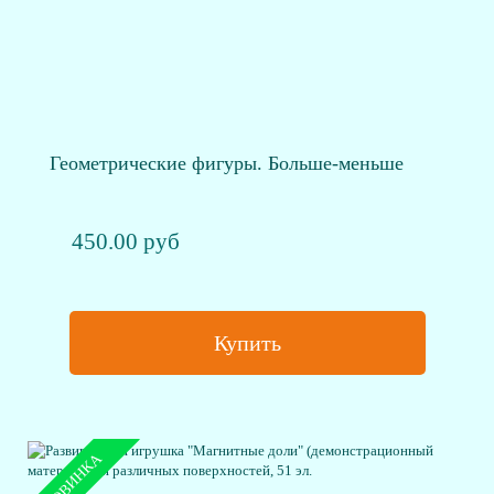
Геометрические фигуры. Больше-меньше
450.00 руб
Купить
НОВИНКА