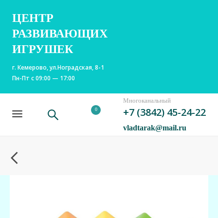
ЦЕНТР
РАЗВИВАЮЩИХ
ИГРУШЕК
г. Кемерово, ул.Ноградская, 8-1
Пн-Пт с 09:00 — 17:00
Многоканальный
+7 (3842) 45-24-22
0
vladtarak@mail.ru