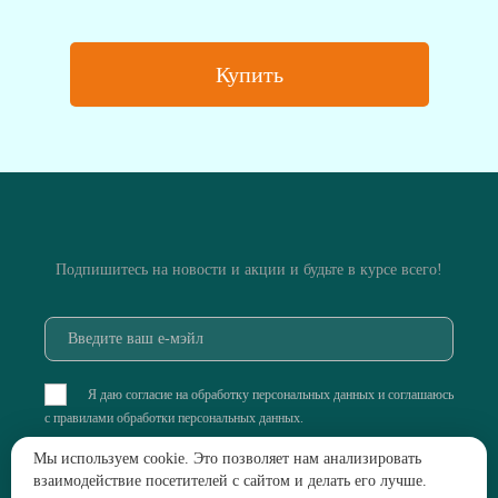
Купить
Подпишитесь на новости и акции и будьте в курсе всего!
Я даю согласие на обработку персональных данных и соглашаюсь
с
правилами обработки персональных данных
.
Мы используем cookie. Это позволяет нам анализировать
взаимодействие посетителей с сайтом и делать его лучше.