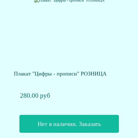
Плакат "Цифры - прописи" РОЗНИЦА
280.00 руб
Нет в наличии. Заказать