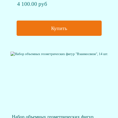
4 100.00 руб
Купить
Набор объемных геометрических фигур