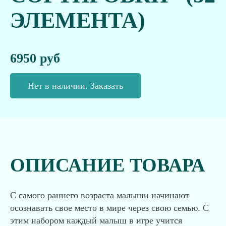
ЭЛЕМЕНТА)
6950 руб
Нет в наличии. Заказать
ОПИСАНИЕ ТОВАРА
С самого раннего возраста малыши начинают
осознавать свое место в мире через свою семью. С
этим набором каждый малыш в игре учится