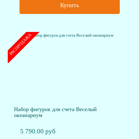
Купить
РАСПРОДАЖА
Набор фигурок для счета Веселый
океанариум
5 790.00 руб