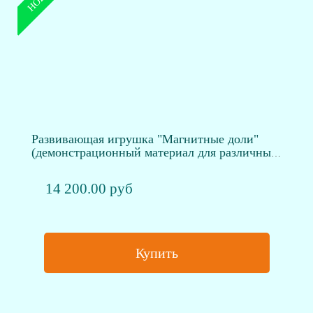
Развивающая игрушка "Магнитные доли"
(демонстрационный материал для различных
поверхностей, 51 эл.
14 200.00 руб
Купить