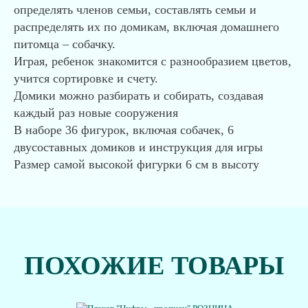
определять членов семьи, составлять семьи и
распределять их по домикам, включая домашнего
питомца – собачку.
Играя, ребенок знакомится с разнообразием цветов,
учится сортировке и счету.
Домики можно разбирать и собирать, создавая
каждый раз новые сооружения
В наборе 36 фигурок, включая собачек, 6
двусоставных домиков и инструкция для игры
Размер самой высокой фигурки 6 см в высоту
ПОХОЖИЕ ТОВАРЫ