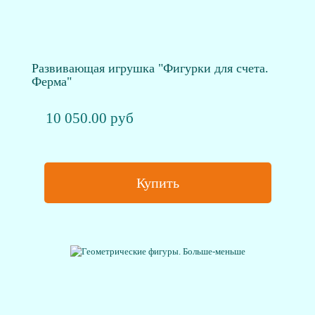
Развивающая игрушка "Фигурки для счета.
Ферма"
10 050.00 руб
Купить