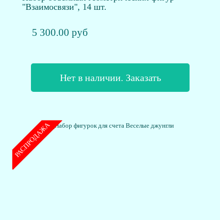
"Взаимосвязи", 14 шт.
5 300.00 руб
Нет в наличии. Заказать
РАСПРОДАЖА