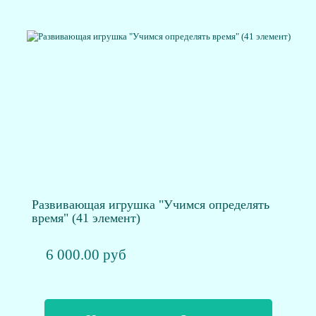
Развивающая игрушка "Учимся определять
время" (41 элемент)
6 000.00 руб