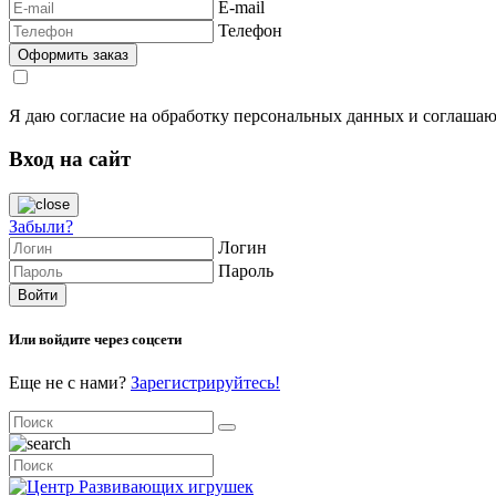
E-mail
Телефон
Я даю согласие на обработку персональных данных и соглашаю
Вход на сайт
Забыли?
Логин
Пароль
Или войдите через соцсети
Еще не с нами?
Зарегистрируйтесь!