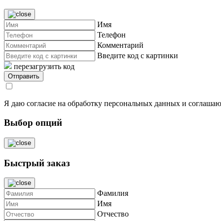
Имя
Телефон
Комментарий
Введите код с картинки
перезагрузить код
Я даю согласие на обработку персональных данных и соглашаю
Выбор опций
Быстрый заказ
Фамилия
Имя
Отчество