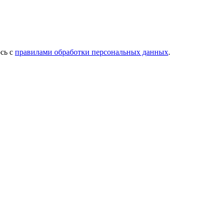
сь с
правилами обработки персональных данных
.