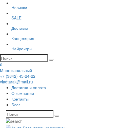
Новинки
SALE
Доставка
Канцелярия
Нейроигры
0
Многоканальный
+7 (3842) 45-24-22
vladtarak@mail.ru
Доставка и оплата
О компании
Контакты
Блог