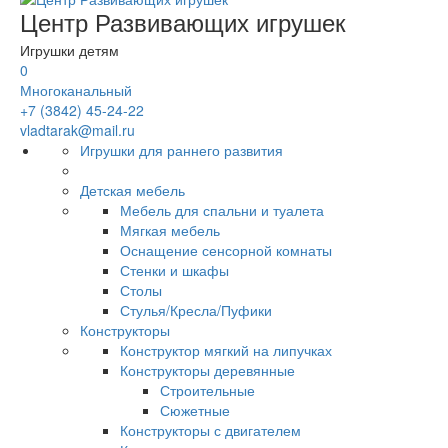
Центр Развивающих игрушек
Игрушки детям
0
Многоканальный
+7 (3842) 45-24-22
vladtarak@mail.ru
Игрушки для раннего развития
Детская мебель
Мебель для спальни и туалета
Мягкая мебель
Оснащение сенсорной комнаты
Стенки и шкафы
Столы
Стулья/Кресла/Пуфики
Конструкторы
Конструктор мягкий на липучках
Конструкторы деревянные
Строительные
Сюжетные
Конструкторы с двигателем