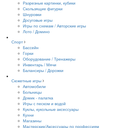
Разрезные картинки, кубики
Скользящие фигурки
Шнуровки
Досуговые игры
Игры по схемам / Авторские игры
Лото / Домино
Спорт
Бассейн
Горки
Оборудование / Тренажеры
Инвентарь / Мячи
Балансиры / Дорожки
Сюжетные игры
Автомобили
Больницы
Домик - палатка
Игры с песком и водой
Куклы, кукольные аксессуары
Кухни
Магазины
Мастерские/Аксессуары по профессиям