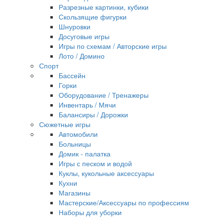
Разрезные картинки, кубики
Скользящие фигурки
Шнуровки
Досуговые игры
Игры по схемам / Авторские игры
Лото / Домино
Спорт
Бассейн
Горки
Оборудование / Тренажеры
Инвентарь / Мячи
Балансиры / Дорожки
Сюжетные игры
Автомобили
Больницы
Домик - палатка
Игры с песком и водой
Куклы, кукольные аксессуары
Кухни
Магазины
Мастерские/Аксессуары по профессиям
Наборы для уборки