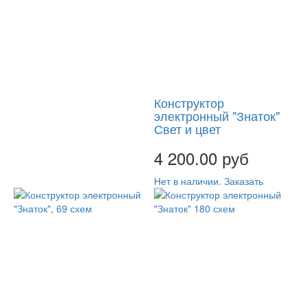
Конструктор
электронный "Знаток"
Свет и цвет
4 200.00 руб
Нет в наличии. Заказать