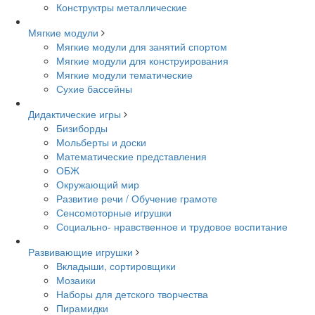
Конструктры металлические
Мягкие модули
Мягкие модули для занятий спортом
Мягкие модули для конструирования
Мягкие модули тематические
Сухие бассейны
Дидактические игры
Бизиборды
Мольберты и доски
Математические представления
ОБЖ
Окружающий мир
Развитие речи / Обучение грамоте
Сенсомоторные игрушки
Социально- нравственное и трудовое воспитание
Развивающие игрушки
Вкладыши, сортировщики
Мозаики
Наборы для детского творчества
Пирамидки