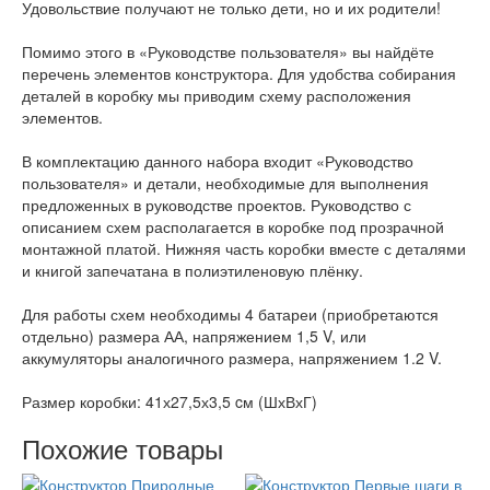
Удовольствие получают не только дети, но и их родители!
Помимо этого в «Руководстве пользователя» вы найдёте
перечень элементов конструктора. Для удобства собирания
деталей в коробку мы приводим схему расположения
элементов.
В комплектацию данного набора входит «Руководство
пользователя» и детали, необходимые для выполнения
предложенных в руководстве проектов. Руководство с
описанием схем располагается в коробке под прозрачной
монтажной платой. Нижняя часть коробки вместе с деталями
и книгой запечатана в полиэтиленовую плёнку.
Для работы схем необходимы 4 батареи (приобретаются
отдельно) размера АА, напряжением 1,5 V, или
аккумуляторы аналогичного размера, напряжением 1.2 V.
Размер коробки: 41х27,5х3,5 cм (ШхВхГ)
Похожие товары