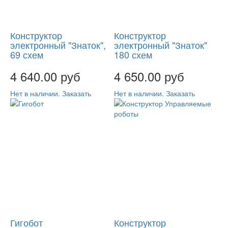
Конструктор
Конструктор
электронный "Знаток",
электронный "Знаток"
69 схем
180 схем
4 640.00 руб
4 650.00 руб
Нет в наличии. Заказать
Нет в наличии. Заказать
Гигобот
Конструктор