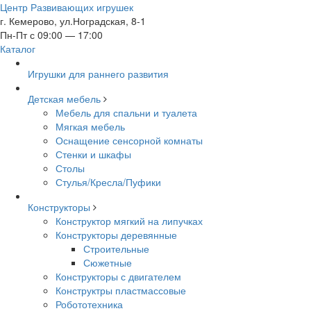
Центр Развивающих игрушек
г. Кемерово, ул.Ноградская, 8-1
Пн-Пт с 09:00 — 17:00
Каталог
Игрушки для раннего развития
Детская мебель
Мебель для спальни и туалета
Мягкая мебель
Оснащение сенсорной комнаты
Стенки и шкафы
Столы
Стулья/Кресла/Пуфики
Конструкторы
Конструктор мягкий на липучках
Конструкторы деревянные
Строительные
Сюжетные
Конструкторы с двигателем
Конструктры пластмассовые
Робототехника