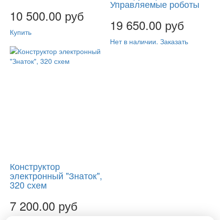
Управляемые роботы
10 500.00 руб
19 650.00 руб
Купить
Нет в наличии. Заказать
Конструктор
электронный "Знаток",
320 схем
7 200.00 руб