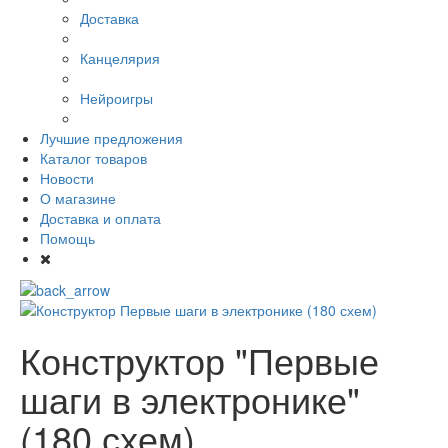
Доставка
Канцелярия
Нейроигры
Лучшие предложения
Каталог товаров
Новости
О магазине
Доставка и оплата
Помощь
Конструктор "Первые
шаги в электронике"
(180 схем)