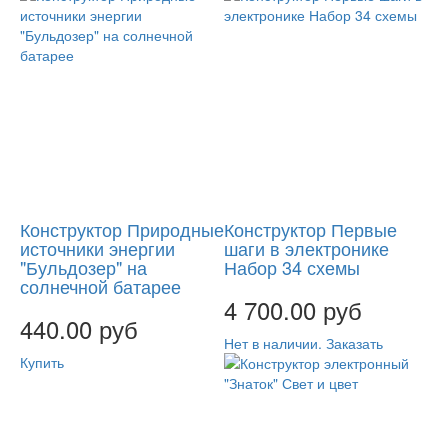
Конструктор Природные
Конструктор Первые
источники энергии
шаги в электронике
"Бульдозер" на
Набор 34 схемы
солнечной батарее
4 700.00 руб
440.00 руб
Нет в наличии. Заказать
Купить