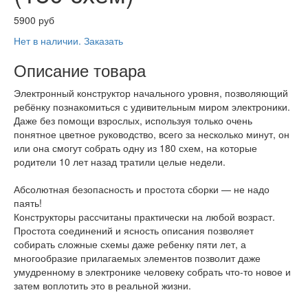
5900 руб
Нет в наличии. Заказать
Описание товара
Электронный конструктор начального уровня, позволяющий
ребёнку познакомиться с удивительным миром электроники.
Даже без помощи взрослых, используя только очень
понятное цветное руководство, всего за несколько минут, он
или она смогут собрать одну из 180 схем, на которые
родители 10 лет назад тратили целые недели.
Абсолютная безопасность и простота сборки — не надо
паять!
Конструкторы рассчитаны практически на любой возраст.
Простота соединений и ясность описания позволяет
собирать сложные схемы даже ребенку пяти лет, а
многообразие прилагаемых элементов позволит даже
умудренному в электронике человеку собрать что-то новое и
затем воплотить это в реальной жизни.