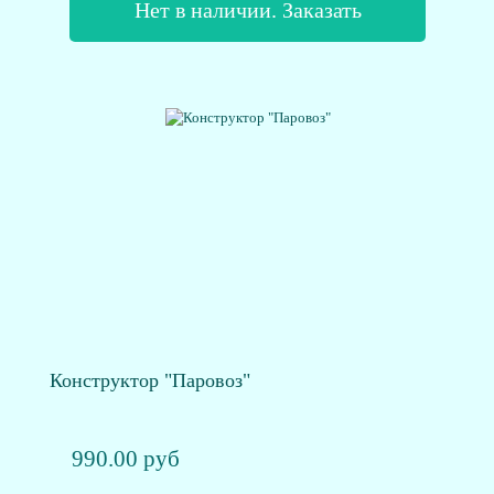
Нет в наличии. Заказать
Конструктор "Паровоз"
990.00 руб