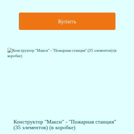
Купить
Конструктор "Макси" - "Пожарная станция"
(35 элементов) (в коробке)