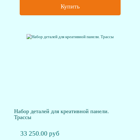
Купить
Набор деталей для креативной панели.
Трассы
33 250.00 руб