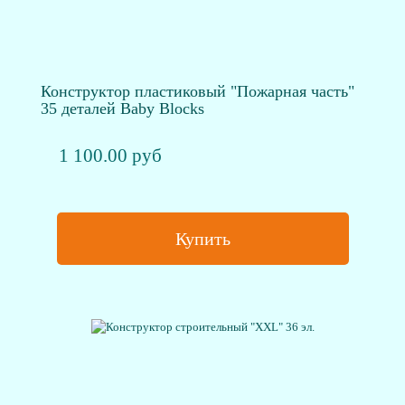
Конструктор пластиковый "Пожарная часть"
35 деталей Baby Blocks
1 100.00 руб
Купить