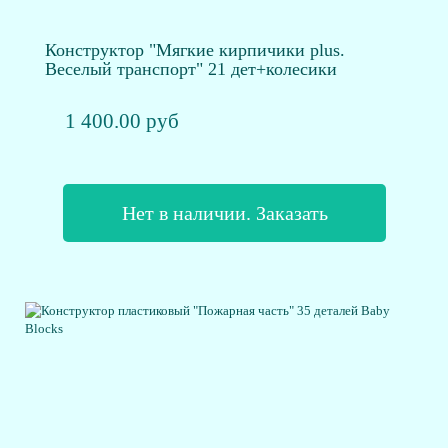
Конструктор "Мягкие кирпичики plus.
Веселый транспорт" 21 дет+колесики
1 400.00 руб
Нет в наличии. Заказать