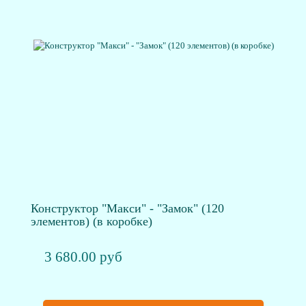
Конструктор "Макси" - "Замок" (120
элементов) (в коробке)
3 680.00 руб