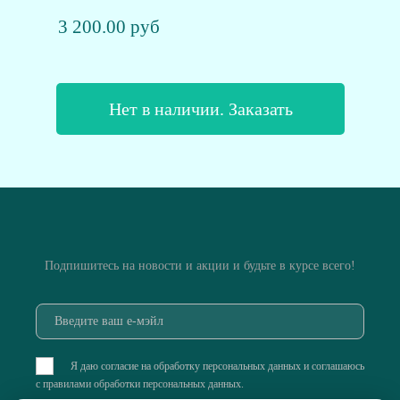
3 200.00 руб
Нет в наличии. Заказать
Подпишитесь на новости и акции и будьте в курсе всего!
Я даю согласие на обработку персональных данных и соглашаюсь
с
правилами обработки персональных данных
.