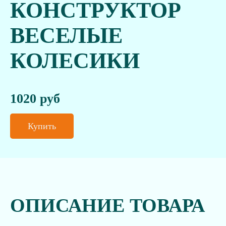
КОНСТРУКТОР
ВЕСЕЛЫЕ
КОЛЕСИКИ
1020 руб
Купить
ОПИСАНИЕ ТОВАРА