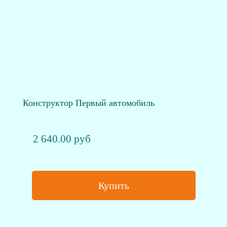
Конструктор Первый автомобиль
2 640.00 руб
Купить