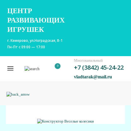
ЦЕНТР
РАЗВИВАЮЩИХ
ИГРУШЕК
г. Кемерово, ул.Ноградская, 8-1
Пн-Пт с 09:00 — 17:00
Многоканальный
+7 (3842) 45-24-22
0
vladtarak@mail.ru