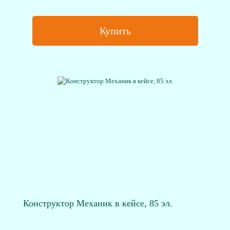
Купить
Конструктор Механик в кейсе, 85 эл.