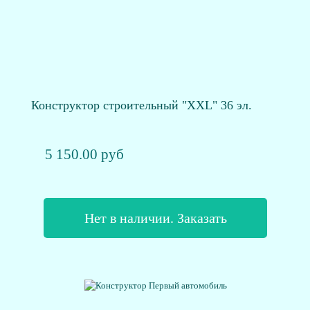
Конструктор строительный "XXL" 36 эл.
5 150.00 руб
Нет в наличии. Заказать