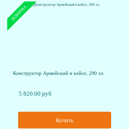
НОВИНКА
Конструктор Армейский в кейсе, 290 эл.
5 820.00 руб
Купить