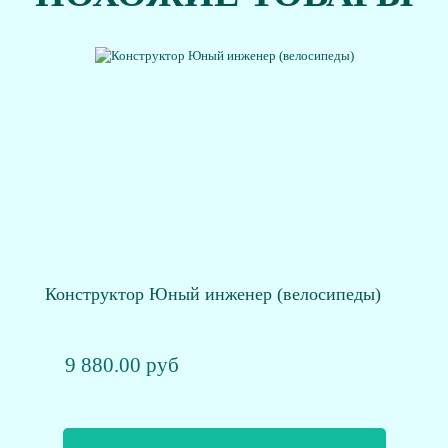
Конструктор Юный инженер (велосипеды)
9 880.00 руб