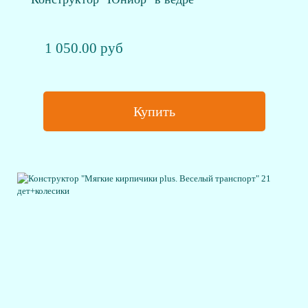
1 050.00 руб
Купить