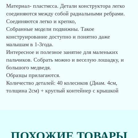
Материал- пластмсса. Детали конструктора легко
соединяются между собой радиальными ребрами.
Соединяются легко и крепко,
Собранные модели подвижны. Такое
конструирование доступно и понятно даже
малышам в 1-3года.
Интересное и полезное занятие для маленьких
пальчиков. Собрать можно и веселую лошадку, и
большого медведя.
Образцы прилагаются.
Количество деталей: 40 колесиков (Диам. 4см,
толщина 2см) + круглый контейнер с крышкой
ПОХОЖИЕ ТОВАРЫ