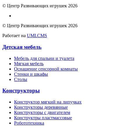
© Центр Развивающих игрушек 2026
© Центр Развивающих игрушек 2026
Работает на
UMI.CMS
Детская мебель
Мебель для спальни и туалета
Мягкая мебель
Оснащение сенсорной комнаты
Стенки и шкафы
Столы
Конструкторы
Конструктор мягкий на липучках
Конструкторы деревянные
Конструкторы с двигателем
Конструктры пластмассовые
Робототехника