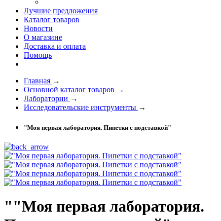
Лучшие предложения
Каталог товаров
Новости
О магазине
Доставка и оплата
Помощь
Главная
→
Основной каталог товаров
→
Лаборатории
→
Исследовательские инструменты
→
"Моя первая лаборатория. Пипетки с подставкой"
""Моя первая лаборатория.