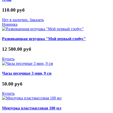
110.00 руб
Нет в наличии. Заказать
Новинка
Развивающая игрушка "Мой первый глобус"
12 500.00 руб
Купить
Часы песочные 3 мин, 9 см
50.00 руб
Купить
Мензурка пластмассовая 100 мл