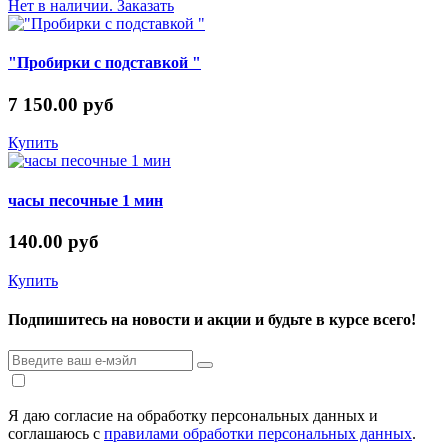
Нет в наличии. Заказать
"Пробирки с подставкой "
7 150.00 руб
Купить
часы песочные 1 мин
140.00 руб
Купить
Подпишитесь на новости и акции и будьте в курсе всего!
Я даю согласие на обработку персональных данных и
соглашаюсь с
правилами обработки персональных данных
.