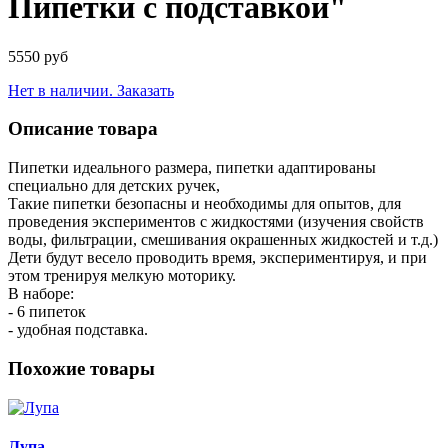
Пипетки с подставкой"
5550 руб
Нет в наличии. Заказать
Описание товара
Пипетки идеального размера, пипетки адаптированы
специально для детских ручек,
Такие пипетки безопасны и необходимы для опытов, для
проведения экспериментов с жидкостями (изучения свойств
воды, фильтрации, смешивания окрашенных жидкостей и т.д.)
Дети будут весело проводить время, экспериментируя, и при
этом тренируя мелкую моторику.
В наборе:
- 6 пипеток
- удобная подставка.
Похожие товары
Лупа