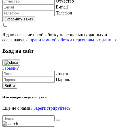
Отчество
E-mail
Телефон
Я даю согласие на обработку персональных данных и
соглашаюсь с
правилами обработки персональных данных
.
Вход на сайт
Забыли?
Логин
Пароль
Или войдите через соцсети
Еще не с нами?
Зарегистрируйтесь!