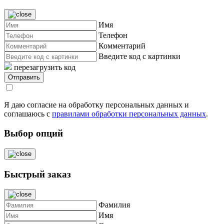
Имя
Телефон
Комментарий
Введите код с картинки
перезагрузить код
Я даю согласие на обработку персональных данных и
соглашаюсь с
правилами обработки персональных данных
.
Выбор опций
Быстрый заказ
Фамилия
Имя