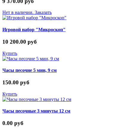
9 370.00 руб
Нет в наличии. Заказать
Игровой набор "Микроскоп"
10 200.00 руб
Купить
Часы песочне 5 мин, 9 см
150.00 руб
Купить
Часы песочные 3 минуты 12 см
0.00 руб