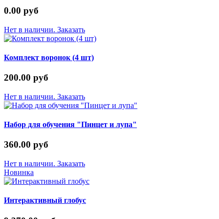
0.00 руб
Нет в наличии. Заказать
Комплект воронок (4 шт)
200.00 руб
Нет в наличии. Заказать
Набор для обучения "Пинцет и лупа"
360.00 руб
Нет в наличии. Заказать
Новинка
Интерактивный глобус