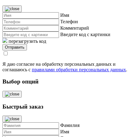
Имя
Телефон
Комментарий
Введите код с картинки
перезагрузить код
Я даю согласие на обработку персональных данных и
соглашаюсь с
правилами обработки персональных данных
.
Выбор опций
Быстрый заказ
Фамилия
Имя