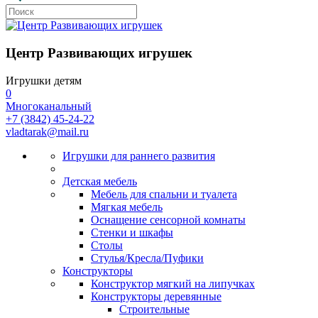
Центр Развивающих игрушек
Игрушки детям
0
Многоканальный
+7 (3842) 45-24-22
vladtarak@mail.ru
Игрушки для раннего развития
Детская мебель
Мебель для спальни и туалета
Мягкая мебель
Оснащение сенсорной комнаты
Стенки и шкафы
Столы
Стулья/Кресла/Пуфики
Конструкторы
Конструктор мягкий на липучках
Конструкторы деревянные
Строительные