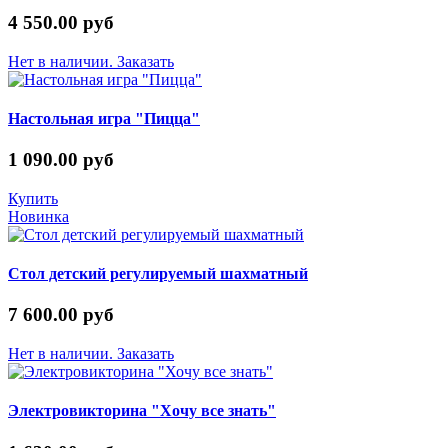
4 550.00 руб
Нет в наличии. Заказать
Настольная игра "Пицца"
1 090.00 руб
Купить
Новинка
Стол детский регулируемый шахматный
7 600.00 руб
Нет в наличии. Заказать
Электровикторина "Хочу все знать"