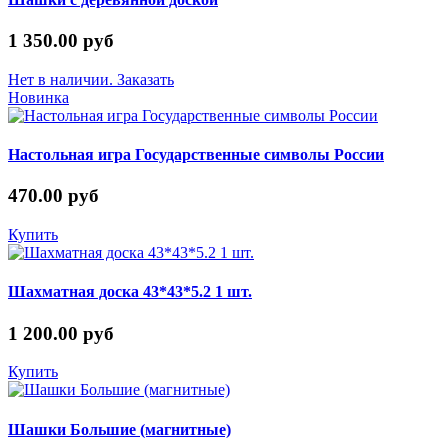
1 350.00 руб
Нет в наличии. Заказать
Новинка
Настольная игра Государственные символы России
470.00 руб
Купить
Шахматная доска 43*43*5.2 1 шт.
1 200.00 руб
Купить
Шашки Большие (магнитные)