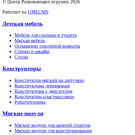
© Центр Развивающих игрушек 2026
Работает на
UMI.CMS
Детская мебель
Мебель для спальни и туалета
Мягкая мебель
Оснащение сенсорной комнаты
Стенки и шкафы
Столы
Конструкторы
Конструктор мягкий на липучках
Конструкторы деревянные
Конструкторы с двигателем
Конструктры пластмассовые
Робототехника
Мягкие модули
Мягкие модули для занятий спортом
Мягкие модули для конструирования