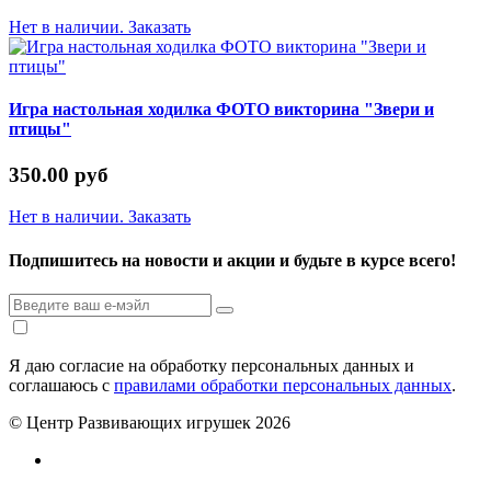
Нет в наличии. Заказать
Игра настольная ходилка ФОТО викторина "Звери и
птицы"
350.00 руб
Нет в наличии. Заказать
Подпишитесь на новости и акции и будьте в курсе всего!
Я даю согласие на обработку персональных данных и
соглашаюсь с
правилами обработки персональных данных
.
© Центр Развивающих игрушек 2026