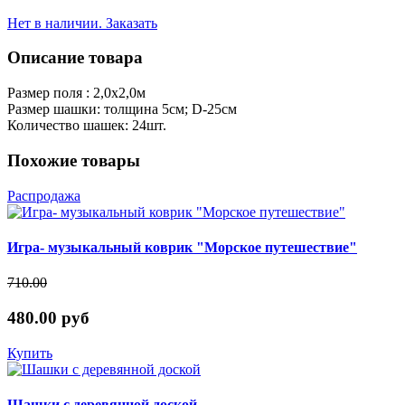
Нет в наличии. Заказать
Описание товара
Размер поля : 2,0х2,0м
Размер шашки: толщина 5см; D-25см
Количество шашек: 24шт.
Похожие товары
Распродажа
Игра- музыкальный коврик "Морское путешествие"
710.00
480.00 руб
Купить
Шашки с деревянной доской