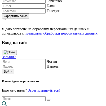
Отчество
E-mail
Телефон
Я даю согласие на обработку персональных данных и
соглашаюсь с
правилами обработки персональных данных
.
Вход на сайт
Забыли?
Логин
Пароль
Или войдите через соцсети
Еще не с нами?
Зарегистрируйтесь!