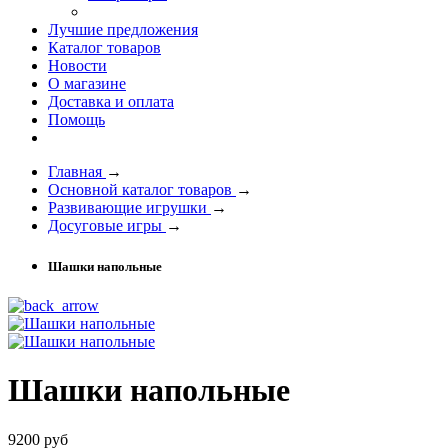
Лучшие предложения
Каталог товаров
Новости
О магазине
Доставка и оплата
Помощь
Главная
→
Основной каталог товаров
→
Развивающие игрушки
→
Досуговые игры
→
Шашки напольные
Шашки напольные
9200 руб