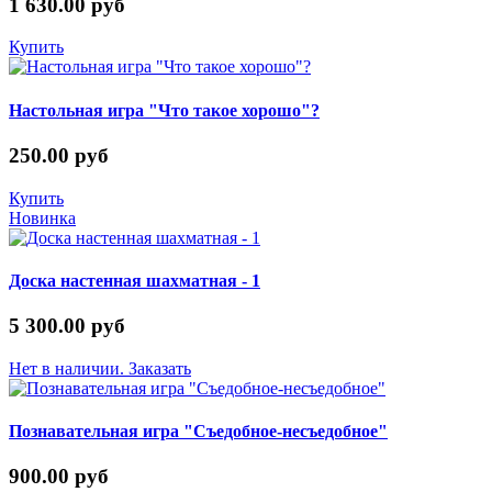
1 630.00 руб
Купить
Настольная игра "Что такое хорошо"?
250.00 руб
Купить
Новинка
Доска настенная шахматная - 1
5 300.00 руб
Нет в наличии. Заказать
Познавательная игра "Съедобное-несъедобное"
900.00 руб