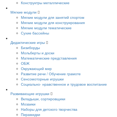
Конструктры металлические
Мягкие модули
Мягкие модули для занятий спортом
Мягкие модули для конструирования
Мягкие модули тематические
Сухие бассейны
Дидактические игры
Бизиборды
Мольберты и доски
Математические представления
ОБЖ
Окружающий мир
Развитие речи / Обучение грамоте
Сенсомоторные игрушки
Социально- нравственное и трудовое воспитание
Развивающие игрушки
Вкладыши, сортировщики
Мозаики
Наборы для детского творчества
Пирамидки