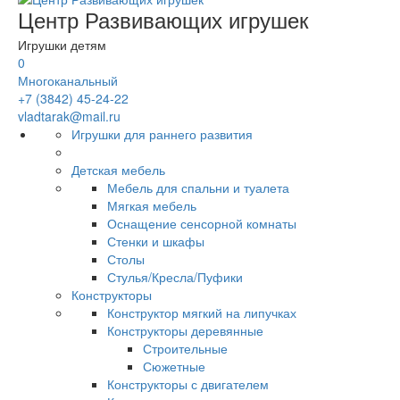
Центр Развивающих игрушек
Игрушки детям
0
Многоканальный
+7 (3842) 45-24-22
vladtarak@mail.ru
Игрушки для раннего развития
Детская мебель
Мебель для спальни и туалета
Мягкая мебель
Оснащение сенсорной комнаты
Стенки и шкафы
Столы
Стулья/Кресла/Пуфики
Конструкторы
Конструктор мягкий на липучках
Конструкторы деревянные
Строительные
Сюжетные
Конструкторы с двигателем