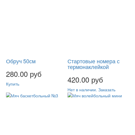
Обруч 50см
Стартовые номера с
термонаклейкой
280.00 руб
420.00 руб
Купить
Нет в наличии. Заказать