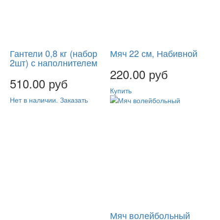
Гантели 0,8 кг (набор
Мяч 22 см, Набивной
2шт) с наполнителем
220.00 руб
510.00 руб
Купить
Нет в наличии. Заказать
Мяч волейбольный