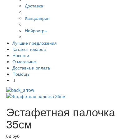
Доставка
Канцелярия
Нейроигры
Лучшие предложения
Каталог товаров
Новости
О магазине
Доставка и оплата
Помощь
Эстафетная палочка
35см
62 руб