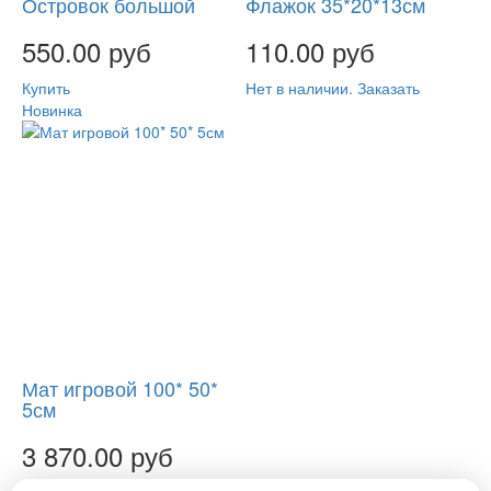
Островок большой
Флажок 35*20*13см
550.00 руб
110.00 руб
Купить
Нет в наличии. Заказать
Новинка
Мат игровой 100* 50*
5см
3 870.00 руб