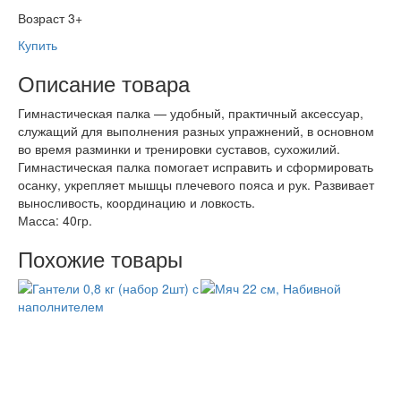
Возраст 3+
Купить
Описание товара
Гимнастическая палка — удобный, практичный аксессуар,
служащий для выполнения разных упражнений, в основном
во время разминки и тренировки суставов, сухожилий.
Гимнастическая палка помогает исправить и сформировать
осанку, укрепляет мышцы плечевого пояса и рук. Развивает
выносливость, координацию и ловкость.
Масса: 40гр.
Похожие товары