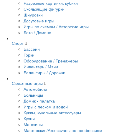
Разрезные картинки, кубики
Скользящие фигурки
Шнуровки
Досуговые игры
Игры по схемам / Авторские игры
Лото / Домино
Спорт
Бассейн
Горки
Оборудование / Тренажеры
Инвентарь / Мячи
Балансиры / Дорожки
Сюжетные игры
Автомобили
Больницы
Домик - палатка
Игры с песком и водой
Куклы, кукольные аксессуары
Кухни
Магазины
Мастерские/Аксессуары по профессиям