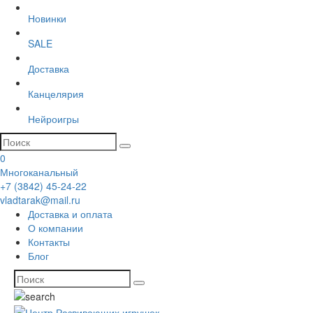
Новинки
SALE
Доставка
Канцелярия
Нейроигры
0
Многоканальный
+7 (3842) 45-24-22
vladtarak@mail.ru
Доставка и оплата
О компании
Контакты
Блог