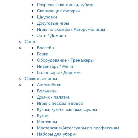
Разрезные картинки, кубики
Скользящие фигурки
Шнуровки
Досуговые игры
Игры по схемам / Авторские игры
Лото / Домино
Спорт
Бассейн
Горки
Оборудование / Тренажеры
Инвентарь / Мячи
Балансиры / Дорожки
Сюжетные игры
Автомобили
Больницы
Домик - палатка
Игры с песком и водой
Куклы, кукольные аксессуары
Кухни
Магазины
Мастерские/Аксессуары по профессиям
Наборы для уборки