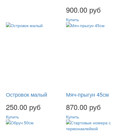
900.00 руб
Купить
Островок малый
Мяч-прыгун 45см
250.00 руб
870.00 руб
Купить
Купить