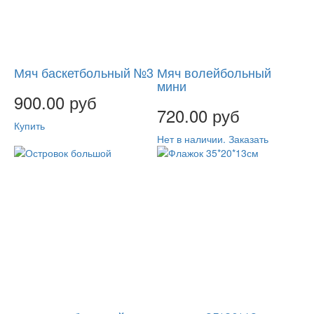
Мяч баскетбольный №3
Мяч волейбольный
мини
900.00 руб
720.00 руб
Купить
Нет в наличии. Заказать