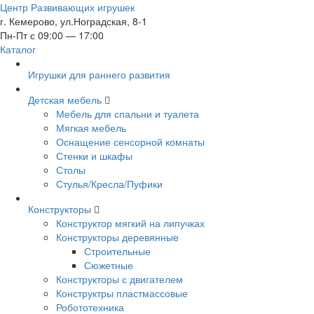
Центр Развивающих игрушек
г. Кемерово, ул.Ноградская, 8-1
Пн-Пт с 09:00 — 17:00
Каталог
Игрушки для раннего развития
Детская мебель
Мебель для спальни и туалета
Мягкая мебель
Оснащение сенсорной комнаты
Стенки и шкафы
Столы
Стулья/Кресла/Пуфики
Конструкторы
Конструктор мягкий на липучках
Конструкторы деревянные
Строительные
Сюжетные
Конструкторы с двигателем
Конструктры пластмассовые
Робототехника