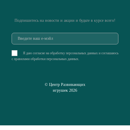
Подпишитесь на новости и акции и будьте в курсе всего!
Я даю согласие на обработку персональных данных и соглашаюсь
с
правилами обработки персональных данных
.
© Центр Развивающих
игрушек 2026