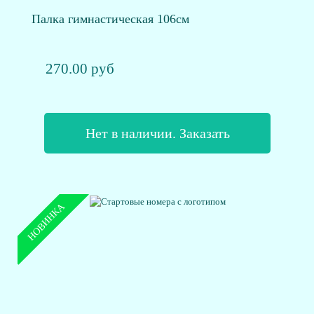
Палка гимнастическая 106см
270.00 руб
Нет в наличии. Заказать
НОВИНКА