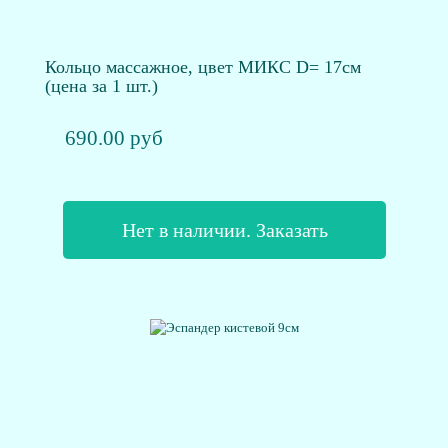
Кольцо массажное, цвет МИКС D= 17см
(цена за 1 шт.)
690.00 руб
Нет в наличии. Заказать