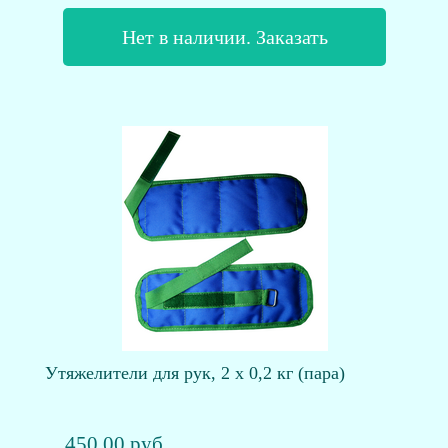
Нет в наличии. Заказать
Утяжелители для рук, 2 х 0,2 кг (пара)
450.00 руб