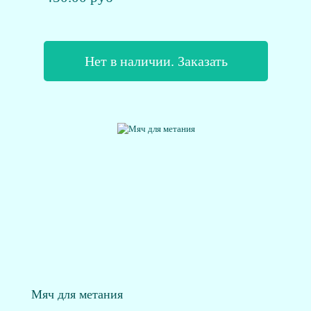
Нет в наличии. Заказать
Мяч для метания