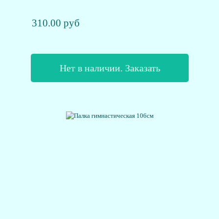
310.00 руб
Нет в наличии. Заказать