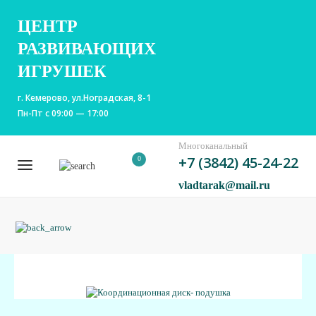
ЦЕНТР
РАЗВИВАЮЩИХ
ИГРУШЕК
г. Кемерово, ул.Ноградская, 8-1
Пн-Пт с 09:00 — 17:00
Многоканальный
+7 (3842) 45-24-22
0
vladtarak@mail.ru