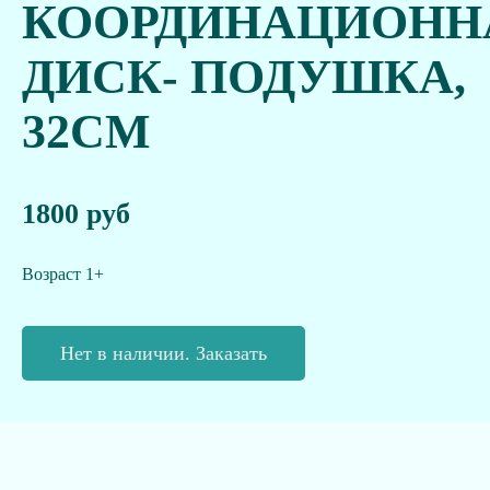
КООРДИНАЦИОНН
ДИСК- ПОДУШКА,
32СМ
1800 руб
Возраст 1+
Нет в наличии. Заказать