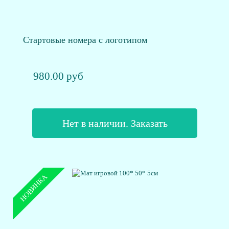
Стартовые номера с логотипом
980.00 руб
Нет в наличии. Заказать
НОВИНКА