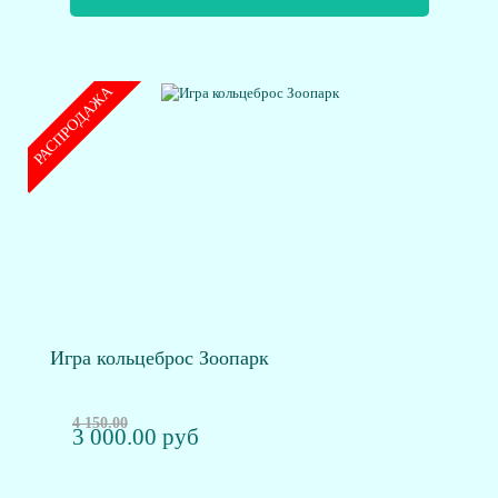
РАСПРОДАЖА
Игра кольцеброс Зоопарк
4 150.00
3 000.00 руб