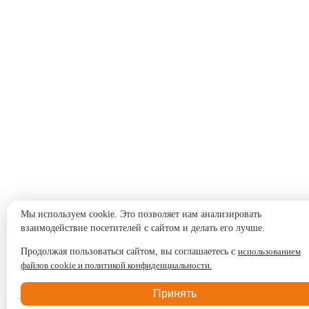
Мы используем cookie. Это позволяет нам анализировать
взаимодействие посетителей с сайтом и делать его лучше.
Продолжая пользоваться сайтом, вы соглашаетесь с
использованием
файлов cookie и политикой конфиденциальности.
Принять