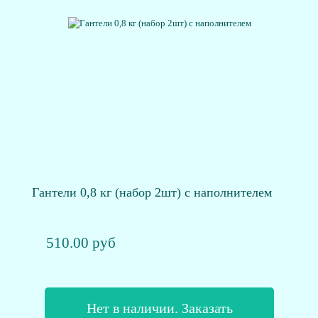
Гантели 0,8 кг (набор 2шт) с наполнителем
510.00 руб
Нет в наличии. Заказать