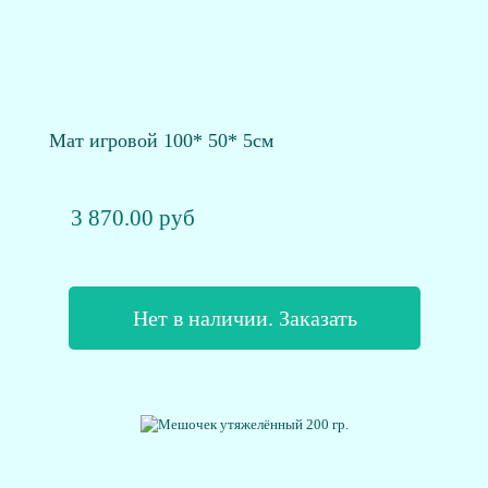
Мат игровой 100* 50* 5см
3 870.00 руб
Нет в наличии. Заказать