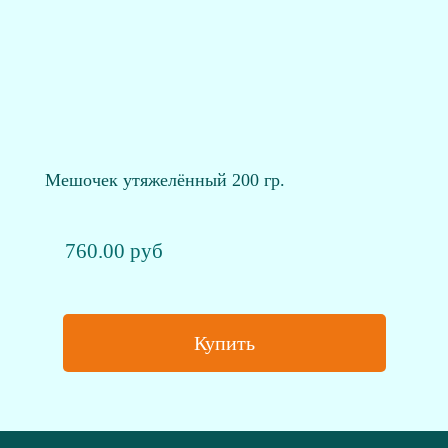
Мешочек утяжелённый 200 гр.
760.00 руб
Купить