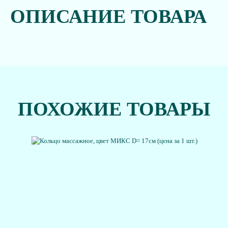
ОПИСАНИЕ ТОВАРА
ПОХОЖИЕ ТОВАРЫ