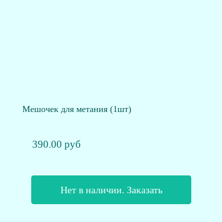
Мешочек для метания (1шт)
390.00 руб
Нет в наличии. Заказать