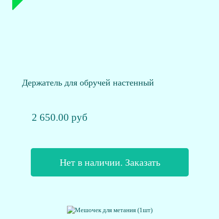
Держатель для обручей настенный
2 650.00 руб
Нет в наличии. Заказать