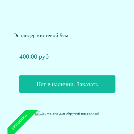
Эспандер кистевой 9см
400.00 руб
Нет в наличии. Заказать
НОВИНКА