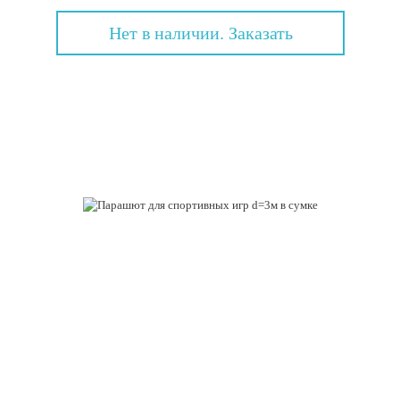
Нет в наличии. Заказать