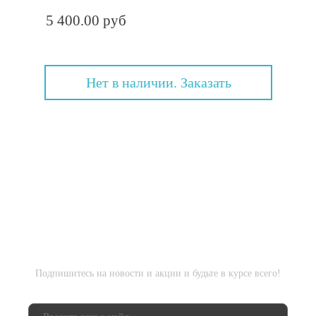
5 400.00 руб
Нет в наличии. Заказать
Подпишитесь на новости и акции и будьте в курсе всего!