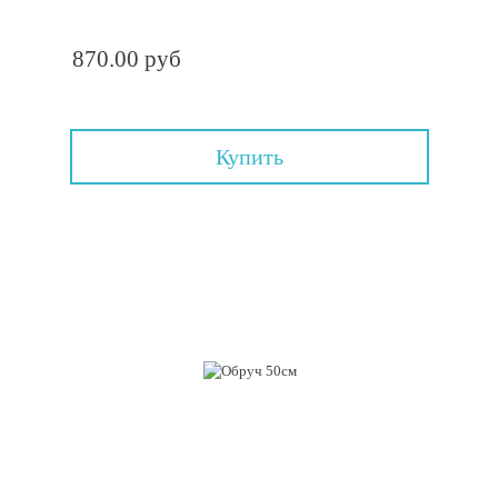
870.00 руб
Купить