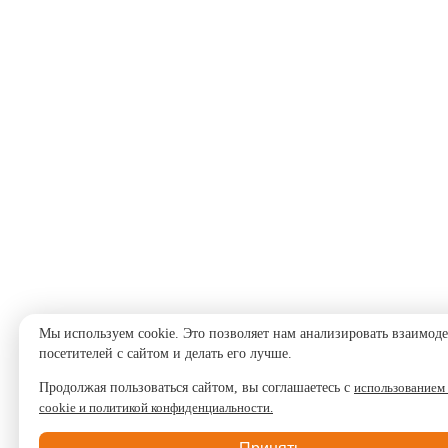
Мы используем cookie. Это позволяет нам анализировать взаимод
посетителей с сайтом и делать его лучше.
Продолжая пользоваться сайтом, вы соглашаетесь с
использованием
cookie и политикой конфиденциальности.