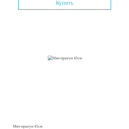
Купить
Мяч-прыгун 45см