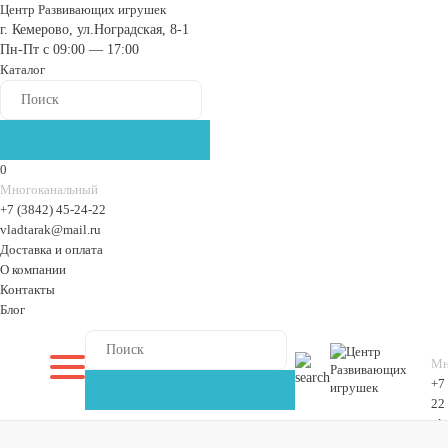
Центр Развивающих игрушек
г. Кемерово, ул.Ноградская, 8-1
Пн-Пт с 09:00 — 17:00
Каталог
0
Многоканальный
+7 (3842) 45-24-22
vladtarak@mail.ru
Доставка и оплата
О компании
Контакты
Блог
Мн
+7
22
vl