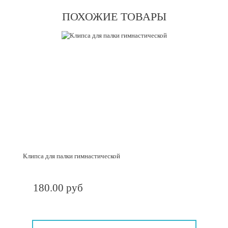
ПОХОЖИЕ ТОВАРЫ
Клипса для палки гимнастической
180.00 руб