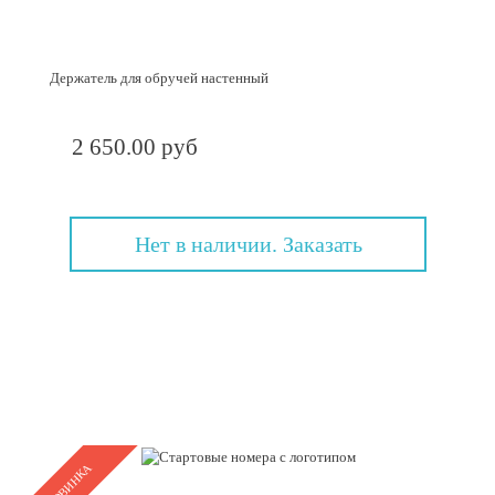
Держатель для обручей настенный
2 650.00 руб
Нет в наличии. Заказать
НОВИНКА