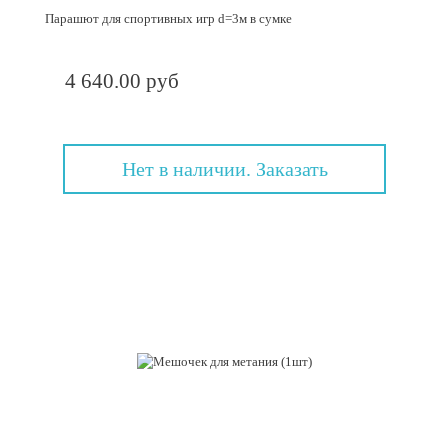
Парашют для спортивных игр d=3м в сумке
4 640.00 руб
Нет в наличии. Заказать