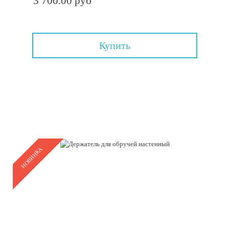
3 700.00 руб
Купить
НОВИНКА