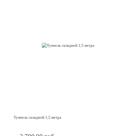
Туннель складной 1,5 метра