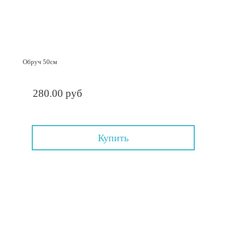
Обруч 50см
280.00 руб
Купить