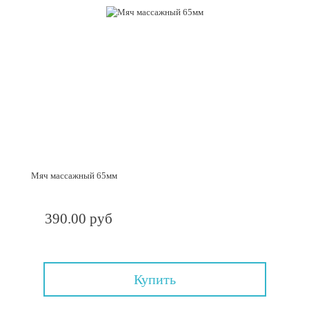
Мяч массажный 65мм
390.00 руб
Купить