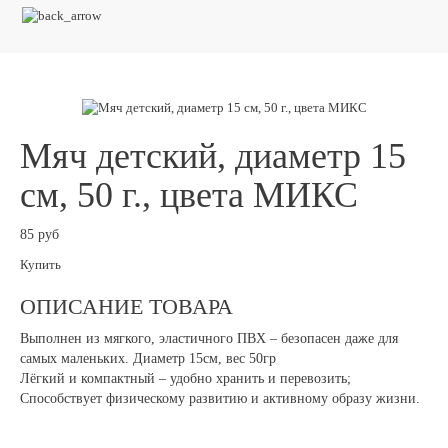
Мяч детский, диаметр 15
см, 50 г., цвета МИКС
85 руб
Купить
ОПИСАНИЕ ТОВАРА
Выполнен из мягкого, эластичного ПВХ – безопасен даже для
самых маленьких. Диаметр 15см, вес 50гр
Лёгкий и компактный – удобно хранить и перевозить;
Способствует физическому развитию и активному образу жизни.