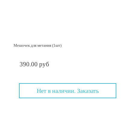
Мешочек для метания (1шт)
390.00 руб
Нет в наличии. Заказать