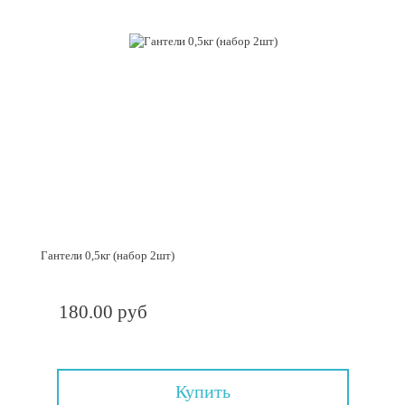
Гантели 0,5кг (набор 2шт)
180.00 руб
Купить