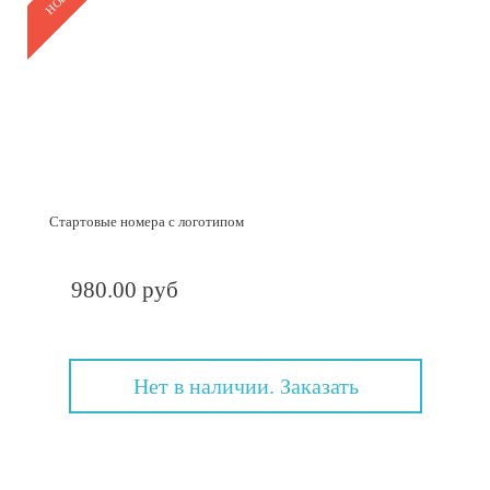
Стартовые номера с логотипом
980.00 руб
Нет в наличии. Заказать