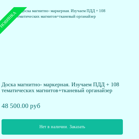
НОВИНКА
Доска магнитно- маркерная. Изучаем ПДД + 108
тематических магнитов+тканевый органайзер
48 500.00 руб
Нет в наличии. Заказать