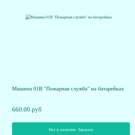
Машина 01В "Пожарная служба" на батарейках
660.00 руб
Нет в наличии. Заказать