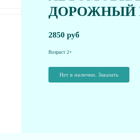
ДОРОЖНЫЙ
2850 руб
Возраст 2+
Нет в наличии. Заказать