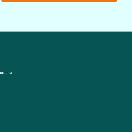
 оплата