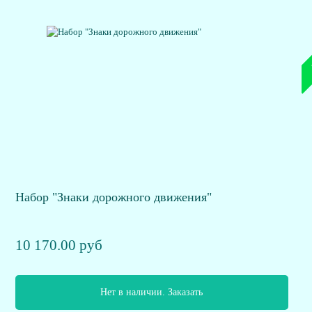
Набор "Знаки дорожного движения"
10 170.00 руб
Нет в наличии. Заказать