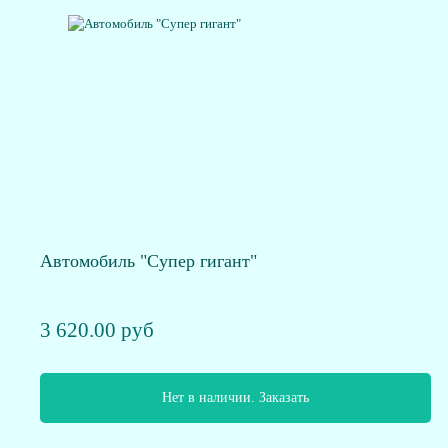
Автомобиль "Супер гигант"
3 620.00 руб
Нет в наличии. Заказать