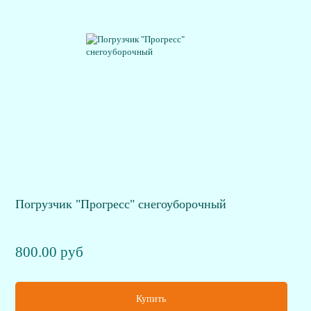
Погрузчик "Прогресс" снегоуборочный
800.00 руб
Купить