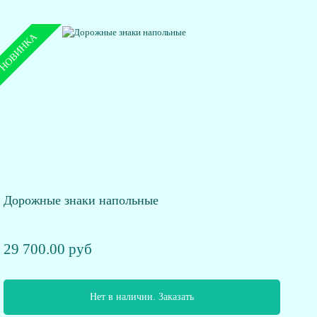
НОВИНКА
Дорожные знаки напольные
29 700.00 руб
Нет в наличии. Заказать