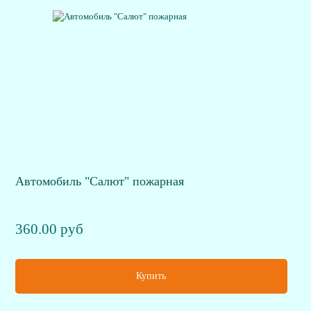
Автомобиль "Салют" пожарная
360.00 руб
Купить