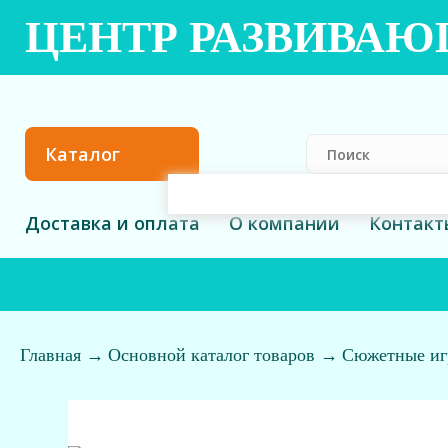
ЦЕНТР РАЗВИВА
Каталог
Доставка и оплата
О компании
Контакт
Главная
→
Основной каталог товаров
→
Сюжетные и