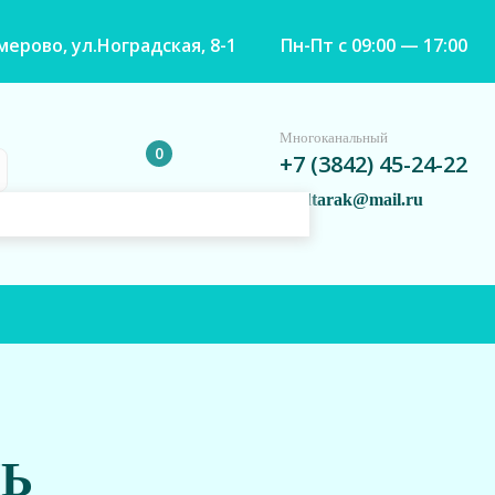
емерово, ул.Ноградская, 8-1
Пн-Пт с 09:00 — 17:00
Многоканальный
0
+7 (3842) 45-24-22
vladtarak@mail.ru
Ь