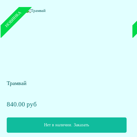
НОВИНКА
Трамвай
840.00 руб
Нет в наличии. Заказать