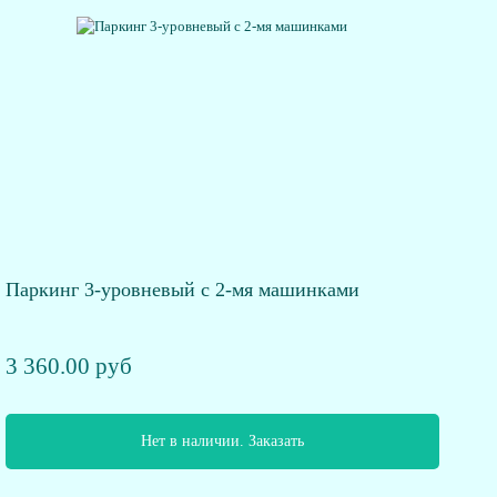
Паркинг 3-уровневый с 2-мя машинками
3 360.00 руб
Нет в наличии. Заказать