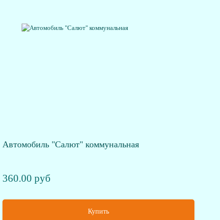
Автомобиль "Салют" коммунальная
360.00 руб
Купить