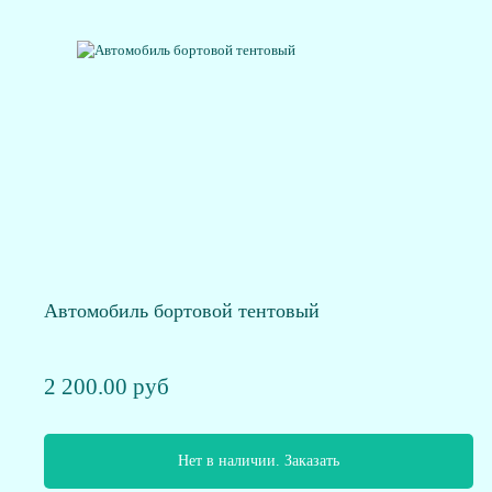
Автомобиль бортовой тентовый
2 200.00 руб
Нет в наличии. Заказать