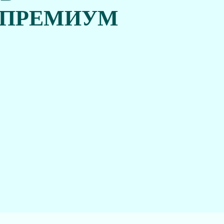
 ПРЕМИУМ