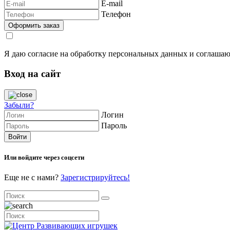
E-mail
Телефон
Я даю согласие на обработку персональных данных и соглашаю
Вход на сайт
Забыли?
Логин
Пароль
Или войдите через соцсети
Еще не с нами?
Зарегистрируйтесь!