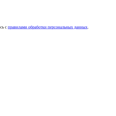
сь с
правилами обработки персональных данных
.