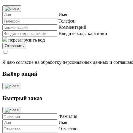
Имя
Телефон
Комментарий
Введите код с картинки
перезагрузить код
Я даю согласие на обработку персональных данных и соглашаю
Выбор опций
Быстрый заказ
Фамилия
Имя
Отчество