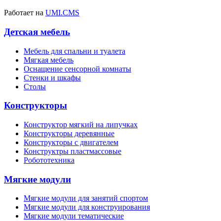
Работает на
UMI.CMS
Детская мебель
Мебель для спальни и туалета
Мягкая мебель
Оснащение сенсорной комнаты
Стенки и шкафы
Столы
Конструкторы
Конструктор мягкий на липучках
Конструкторы деревянные
Конструкторы с двигателем
Конструктры пластмассовые
Робототехника
Мягкие модули
Мягкие модули для занятий спортом
Мягкие модули для конструирования
Мягкие модули тематические