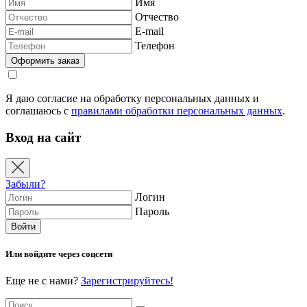
Имя
Отчество
E-mail
Телефон
Я даю согласие на обработку персональных данных и
соглашаюсь с
правилами обработки персональных данных
.
Вход на сайт
Забыли?
Логин
Пароль
Или войдите через соцсети
Еще не с нами?
Зарегистрируйтесь!