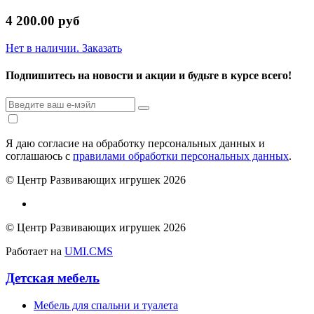
4 200.00 руб
Нет в наличии. Заказать
Подпишитесь на новости и акции и будьте в курсе всего!
Я даю согласие на обработку персональных данных и
соглашаюсь с
правилами обработки персональных данных
.
© Центр Развивающих игрушек 2026
© Центр Развивающих игрушек 2026
Работает на
UMI.CMS
Детская мебель
Мебель для спальни и туалета