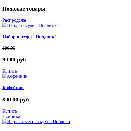
Похожие товары
Распродажа
Набор посуды "Полдник"
180.00
90.00 руб
Купить
Кофейник
800.00 руб
Купить
Новинка