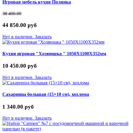
Игровая мебель кухня Полянка
38 400.00
44 850.00 руб
Нет в наличии. Заказать
Кухня игровая "Хозяюшка " 1050Х1100Х352мм
10 450.00 руб
Нет в наличии. Заказать
Сахарница большая (15×10 см), хохлома
1 340.00 руб
Нет в наличии. Заказать