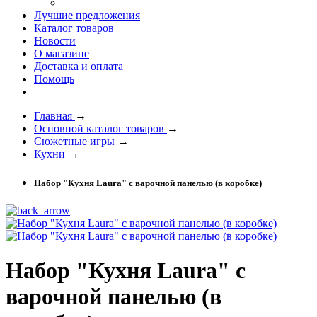
Лучшие предложения
Каталог товаров
Новости
О магазине
Доставка и оплата
Помощь
Главная
→
Основной каталог товаров
→
Сюжетные игры
→
Кухни
→
Набор "Кухня Laura" с варочной панелью (в коробке)
Набор "Кухня Laura" с
варочной панелью (в