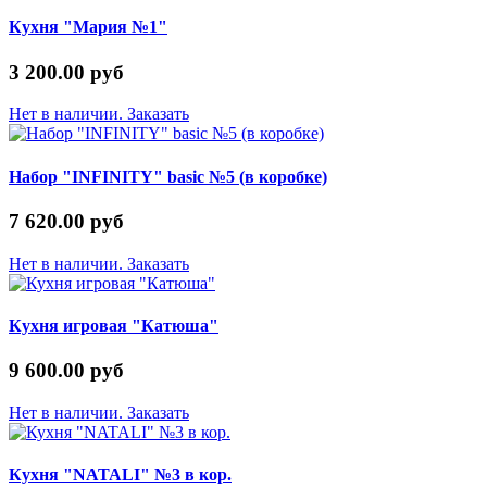
Кухня "Мария №1"
3 200.00 руб
Нет в наличии. Заказать
Набор "INFINITY" basic №5 (в коробке)
7 620.00 руб
Нет в наличии. Заказать
Кухня игровая "Катюша"
9 600.00 руб
Нет в наличии. Заказать
Кухня "NATALI" №3 в кор.