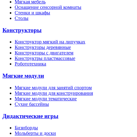
Мягкая мебель
Оснащение сенсорной комнаты
Стенки и шкафы
Столы
Конструкторы
Конструктор мягкий на липучках
Конструкторы деревянные
Конструкторы с двигателем
Конструктры пластмассовые
Робототехника
Мягкие модули
Мягкие модули для занятий спортом
Мягкие модули для конструирования
Мягкие модули тематические
Сухие бассейны
Дидактические игры
Бизиборды
Мольберты и доски