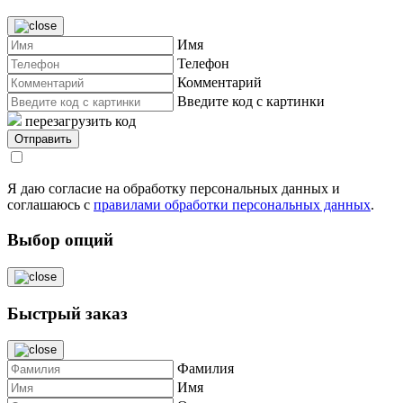
Имя
Телефон
Комментарий
Введите код с картинки
перезагрузить код
Я даю согласие на обработку персональных данных и
соглашаюсь с
правилами обработки персональных данных
.
Выбор опций
Быстрый заказ
Фамилия
Имя