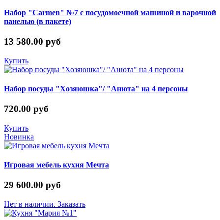
Набор "Carmen" №7 с посудомоечной машиной и варочной
панелью (в пакете)
13 580.00 руб
Купить
Набор посуды "Хозяюшка"/ "Анюта" на 4 персоны
720.00 руб
Купить
Новинка
Игровая мебель кухня Мечта
29 600.00 руб
Нет в наличии. Заказать