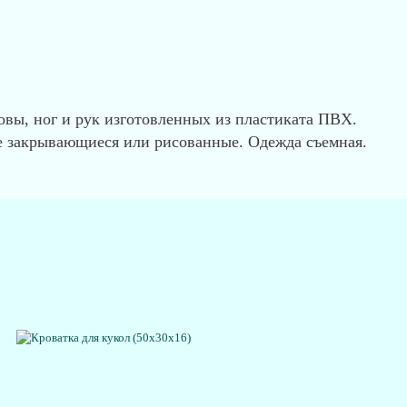
овы, ног и рук изготовленных из пластиката ПВХ.
ые закрывающиеся или рисованные. Одежда съемная.