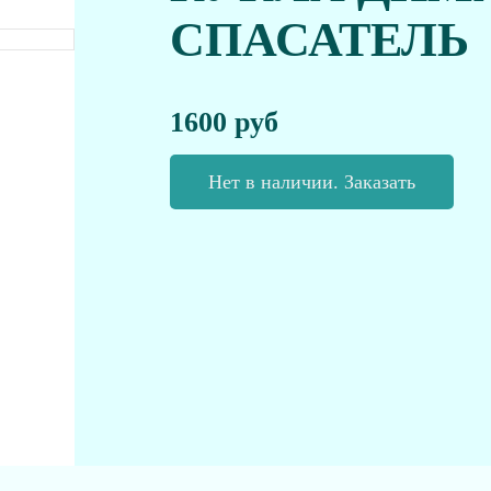
СПАСАТЕЛЬ
1600 руб
Нет в наличии. Заказать