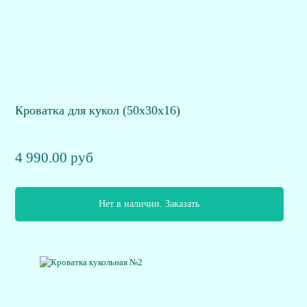
Кроватка для кукол (50х30х16)
4 990.00 руб
Нет в наличии. Заказать