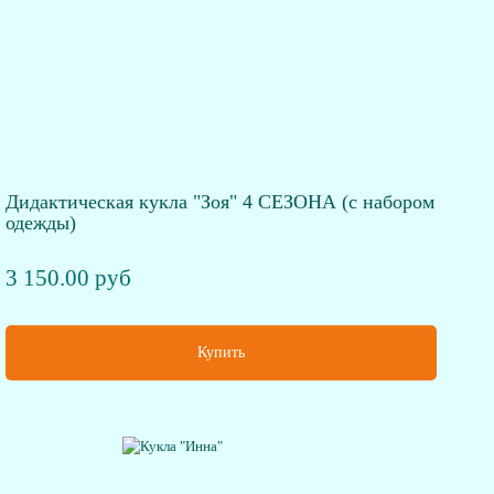
Дидактическая кукла "Зоя" 4 СЕЗОНА (с набором
одежды)
3 150.00 руб
Купить