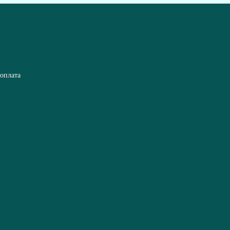
 оплата