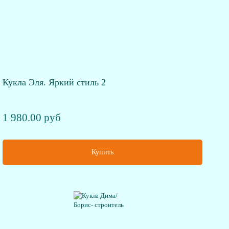
Кукла Эля. Яркий стиль 2
1 980.00 руб
Купить