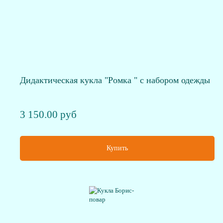
Дидактическая кукла "Ромка " с набором одежды
3 150.00 руб
Купить