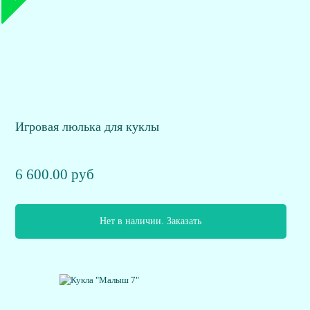
Игровая люлька для куклы
6 600.00 руб
Нет в наличии. Заказать