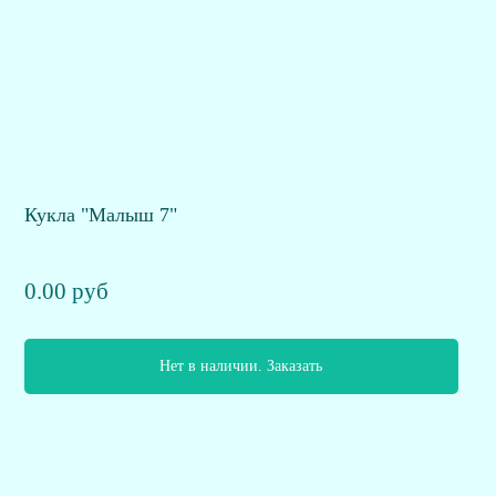
Кукла "Малыш 7"
0.00 руб
Нет в наличии. Заказать