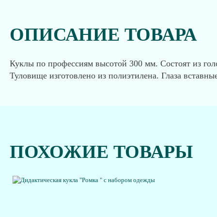
ОПИСАНИЕ ТОВАРА
Куклы по профессиям высотой 300 мм. Состоят из гол
Туловище изготовлено из полиэтилена. Глаза вставн
ПОХОЖИЕ ТОВАРЫ