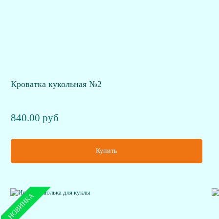
Кроватка кукольная №2
840.00 руб
Купить
НОВИНКА