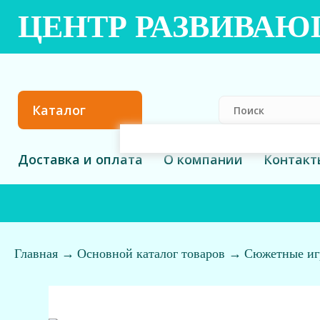
ЦЕНТР РАЗВИВА
Каталог
Доставка и оплата
О компании
Контакт
Главная
→
Основной каталог товаров
→
Сюжетные и