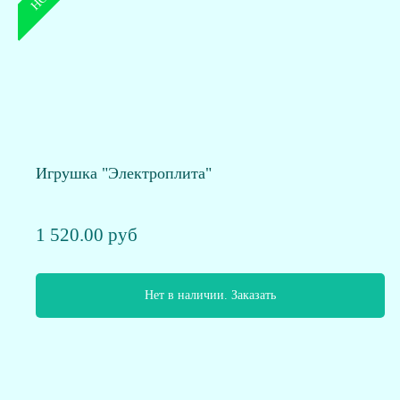
Игрушка "Электроплита"
1 520.00 руб
Нет в наличии. Заказать