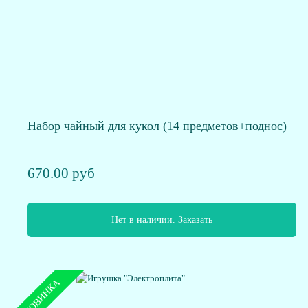
Набор чайный для кукол (14 предметов+поднос)
670.00 руб
Нет в наличии. Заказать
НОВИНКА