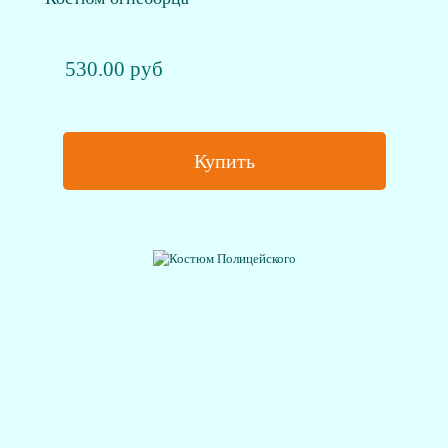
530.00 руб
Купить