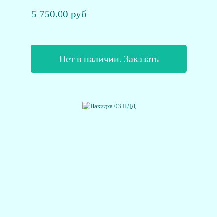
5 750.00 руб
Нет в наличии. Заказать