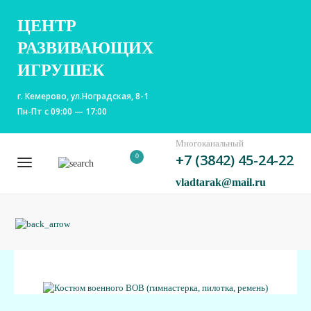
ЦЕНТР
РАЗВИВАЮЩИХ
ИГРУШЕК
г. Кемерово, ул.Ноградская, 8-1
Пн-Пт с 09:00 — 17:00
Многоканальный
+7 (3842) 45-24-22
0
vladtarak@mail.ru