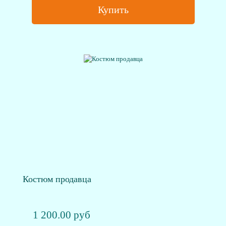
Купить
Костюм продавца
1 200.00 руб