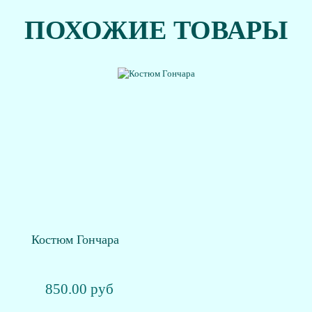
ПОХОЖИЕ ТОВАРЫ
Костюм Гончара
850.00 руб