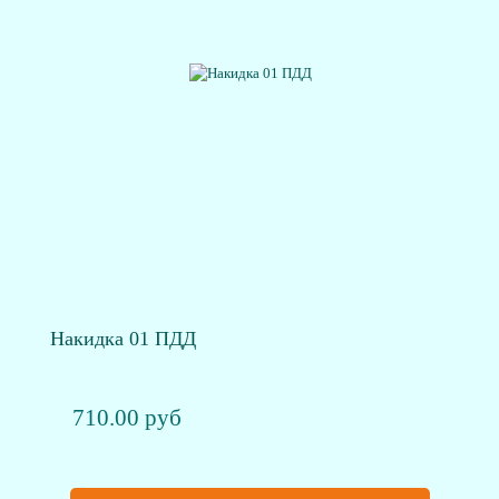
Накидка 01 ПДД
710.00 руб