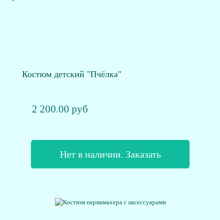
Костюм детский "Пчёлка"
2 200.00 руб
Нет в наличии. Заказать