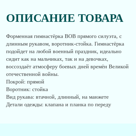
ОПИСАНИЕ ТОВАРА
Форменная гимнастёрка ВОВ прямого силуэта, с
длинным рукавом, воротник-стойка. Гимнастёрка
подойдет на любой военный праздник, идеально
сидит как на мальчиках, так и на девочках,
воссоздаёт атмосферу боевых дней времён Великой
отечественной войны.
Покрой: прямой
Воротник: стойка
Вид рукава: втачной, длинный, на манжете
Детали одежды: клапана и планка по переду