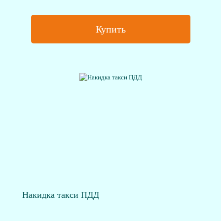
Купить
Накидка такси ПДД