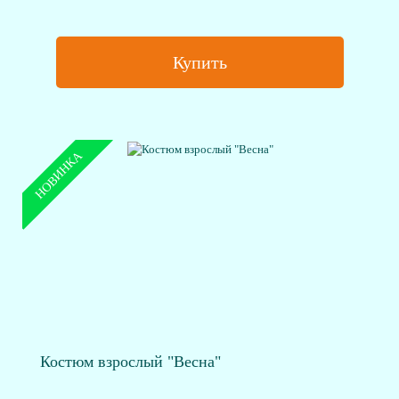
Купить
НОВИНКА
Костюм взрослый "Весна"