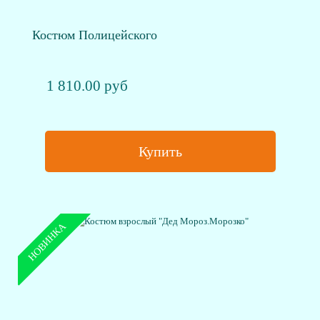
Костюм Полицейского
1 810.00 руб
Купить
НОВИНКА