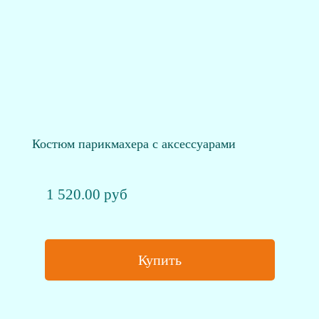
Костюм парикмахера с аксессуарами
1 520.00 руб
Купить