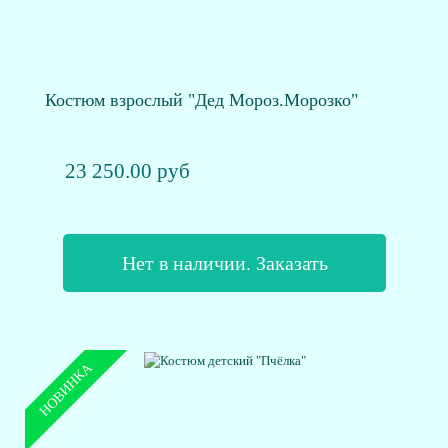
Костюм взрослый "Дед Мороз.Морозко"
23 250.00 руб
Нет в наличии. Заказать
НОВИНКА