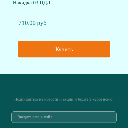
Накидка 03 ПДД
710.00 руб
Купить
Подпишитесь на новости и акции и будьте в курсе всего!