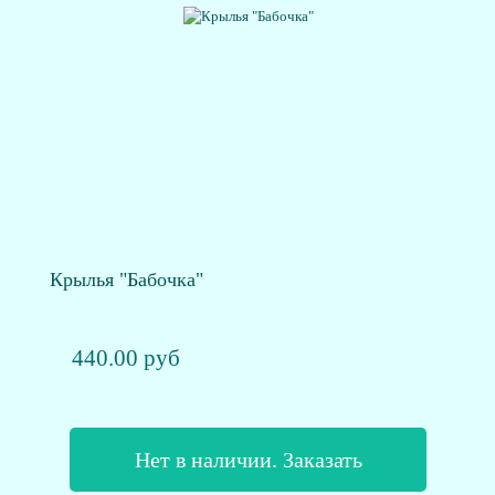
Крылья "Бабочка"
440.00 руб
Нет в наличии. Заказать