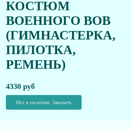
КОСТЮМ
ВОЕННОГО ВОВ
(ГИМНАСТЕРКА,
ПИЛОТКА,
РЕМЕНЬ)
4330 руб
Нет в наличии. Заказать