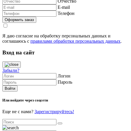
Отчество
E-mail
Телефон
Я даю согласие на обработку персональных данных и
соглашаюсь с
правилами обработки персональных данных
.
Вход на сайт
Забыли?
Логин
Пароль
Или войдите через соцсети
Еще не с нами?
Зарегистрируйтесь!