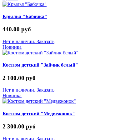
Крылья "Бабочка"
440.00 руб
Нет в наличии. Заказать
Новинка
Костюм детский "Зайчик белый"
2 100.00 руб
Нет в наличии. Заказать
Новинка
Костюм детский "Медвежонок"
2 300.00 руб
Нет в наличии. Заказать