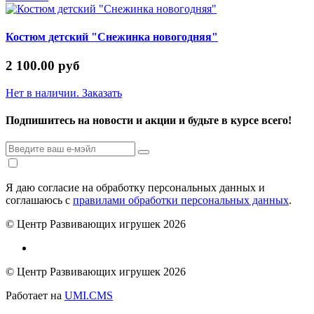
Костюм детский "Снежинка новогодняя"
2 100.00 руб
Нет в наличии. Заказать
Подпишитесь на новости и акции и будьте в курсе всего!
Я даю согласие на обработку персональных данных и
соглашаюсь с
правилами обработки персональных данных
.
© Центр Развивающих игрушек 2026
© Центр Развивающих игрушек 2026
Работает на
UMI.CMS