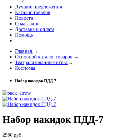
Лучшие предложения
Каталог товаров
Новости
О магазине
Доставка и оплата
Помощь
Главная
→
Основной каталог товаров
→
Театрализованные игры
→
Костюмы
→
Набор накидок ПДД-7
Набор накидок ПДД-7
2950 руб