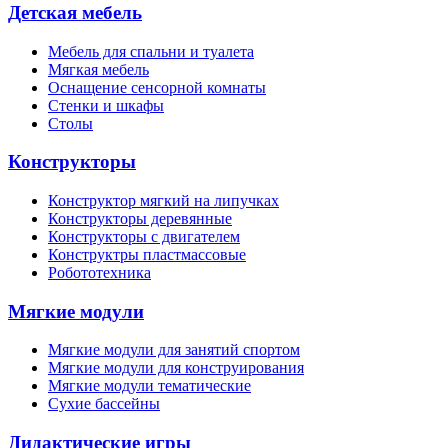
Детская мебель
Мебель для спальни и туалета
Мягкая мебель
Оснащение сенсорной комнаты
Стенки и шкафы
Столы
Конструкторы
Конструктор мягкий на липучках
Конструкторы деревянные
Конструкторы с двигателем
Конструктры пластмассовые
Робототехника
Мягкие модули
Мягкие модули для занятий спортом
Мягкие модули для конструирования
Мягкие модули тематические
Сухие бассейны
Дидактические игры