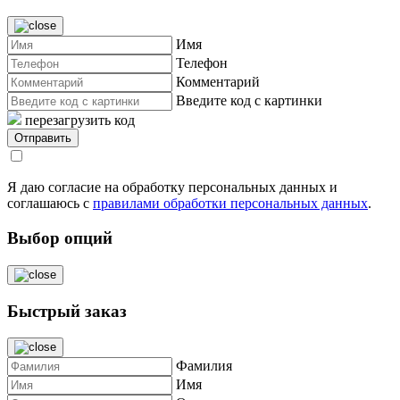
Имя
Телефон
Комментарий
Введите код с картинки
перезагрузить код
Я даю согласие на обработку персональных данных и
соглашаюсь с
правилами обработки персональных данных
.
Выбор опций
Быстрый заказ
Фамилия
Имя