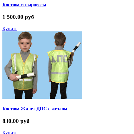
Костюм стюардессы
1 500.00 руб
Купить
Костюм Жилет ДПС с жезлом
830.00 руб
Купить