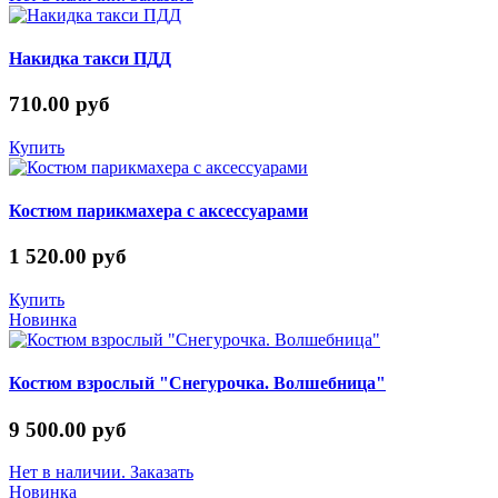
Накидка такси ПДД
710.00 руб
Купить
Костюм парикмахера с аксессуарами
1 520.00 руб
Купить
Новинка
Костюм взрослый "Снегурочка. Волшебница"
9 500.00 руб
Нет в наличии. Заказать
Новинка