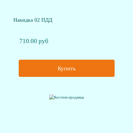
Накидка 02 ПДД
710.00 руб
Купить