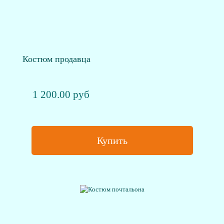
Костюм продавца
1 200.00 руб
Купить