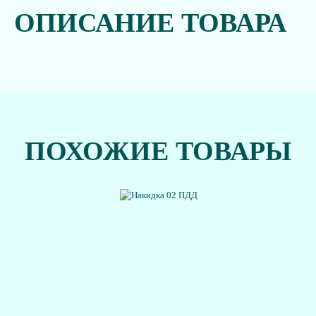
ОПИСАНИЕ ТОВАРА
ПОХОЖИЕ ТОВАРЫ