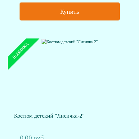
Купить
НОВИНКА
Костюм детский "Лисичка-2"
0.00 руб