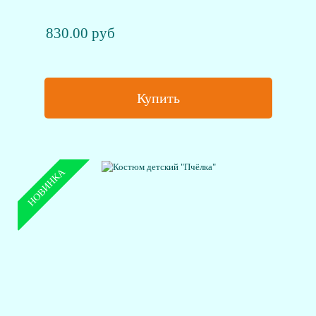
830.00 руб
Купить
НОВИНКА