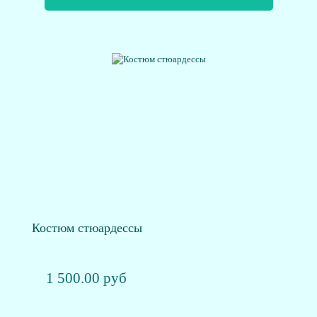
Костюм стюардессы
1 500.00 руб