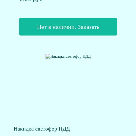
Нет в наличии. Заказать
Накидка светофор ПДД