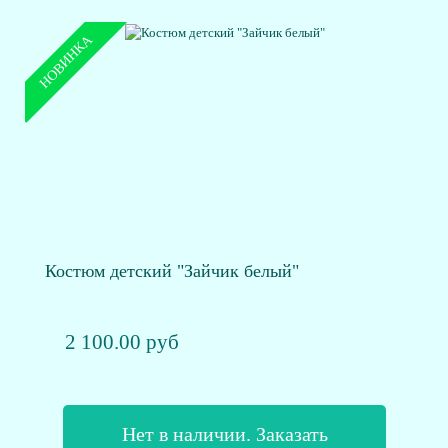
НОВИНКА
Костюм детский "Зайчик белый"
2 100.00 руб
Нет в наличии. Заказать