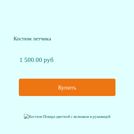
Костюм летчика
1 500.00 руб
Купить