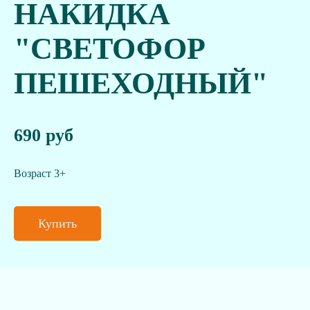
НАКИДКА
"СВЕТОФОР
ПЕШЕХОДНЫЙ"
690 руб
Возраст 3+
Купить