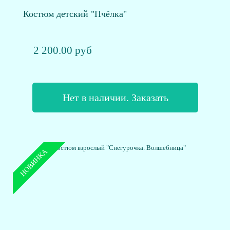
Костюм детский "Пчёлка"
2 200.00 руб
Нет в наличии. Заказать
НОВИНКА