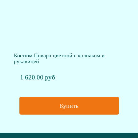
Костюм Повара цветной с колпаком и
рукавицей
1 620.00 руб
Купить