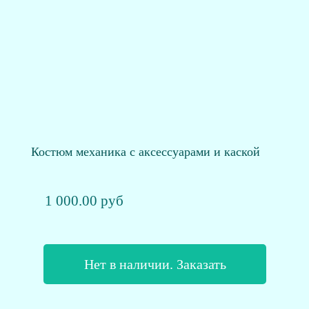
Костюм механика с аксессуарами и каской
1 000.00 руб
Нет в наличии. Заказать