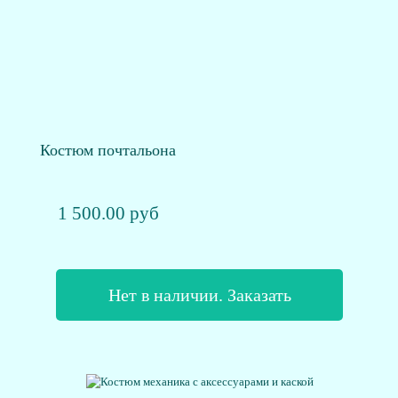
Костюм почтальона
1 500.00 руб
Нет в наличии. Заказать