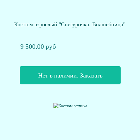
Костюм взрослый "Снегурочка. Волшебница"
9 500.00 руб
Нет в наличии. Заказать