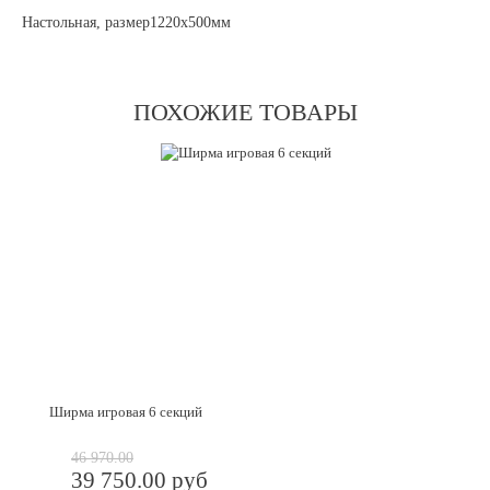
Настольная, размер1220х500мм
ПОХОЖИЕ ТОВАРЫ
Ширма игровая 6 секций
46 970.00
39 750.00 руб