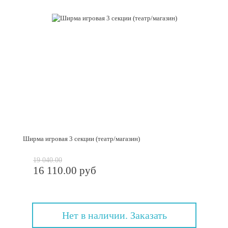
Ширма игровая 3 секции (театр/магазин)
19 040.00
16 110.00 руб
Нет в наличии. Заказать