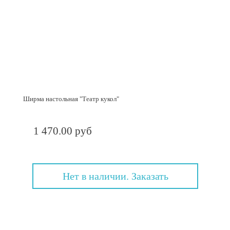
Ширма настольная "Театр кукол"
1 470.00 руб
Нет в наличии. Заказать