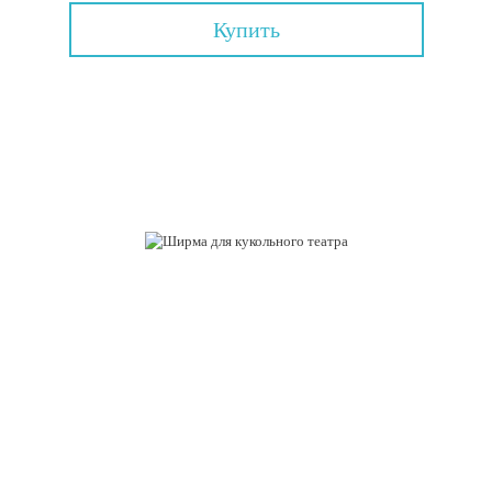
Купить