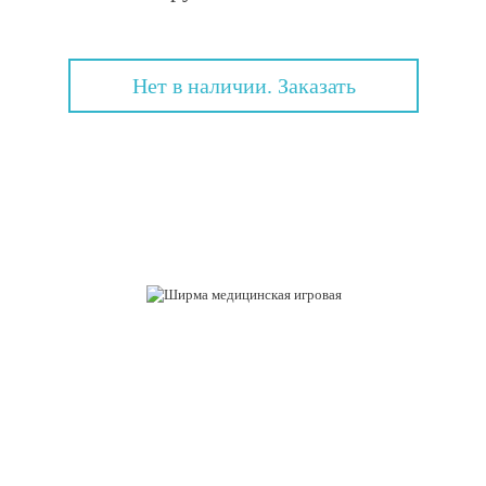
Нет в наличии. Заказать