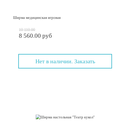
Ширма медицинская игровая
10 110.00
8 560.00 руб
Нет в наличии. Заказать