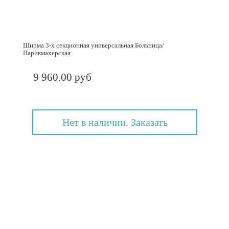
Ширма 3-х секционная универсальная Больница/
Парикмахерская
9 960.00 руб
Нет в наличии. Заказать