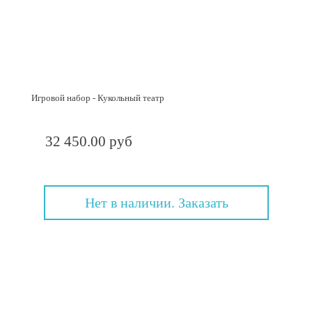
Игровой набор - Кукольный театр
32 450.00 руб
Нет в наличии. Заказать