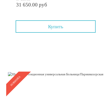
31 650.00 руб
Купить
НОВИНКА