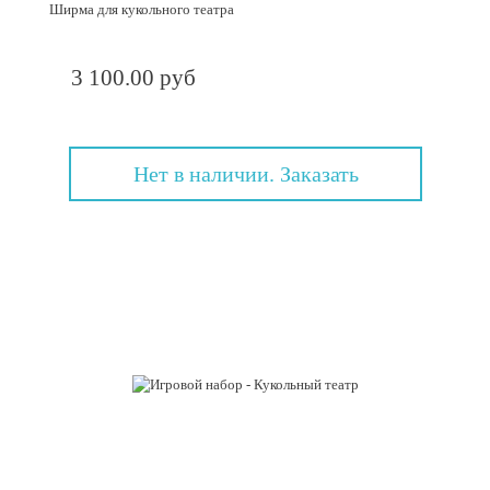
Ширма для кукольного театра
3 100.00 руб
Нет в наличии. Заказать