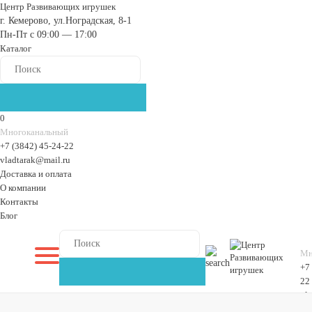
Центр Развивающих игрушек
г. Кемерово, ул.Ноградская, 8-1
Пн-Пт с 09:00 — 17:00
Каталог
0
Многоканальный
+7 (3842) 45-24-22
vladtarak@mail.ru
Доставка и оплата
О компании
Контакты
Блог
Мн
+7
22
vl