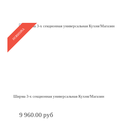
НОВИНКА
Ширма 3-х секционная универсальная Кухня/Магазин
9 960.00 руб