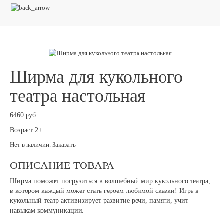
Ширма для кукольного
театра настольная
6460 руб
Возраст 2+
Нет в наличии. Заказать
ОПИСАНИЕ ТОВАРА
Ширма поможет погрузиться в волшебный мир кукольного театра,
в котором каждый может стать героем любимой сказки! Игра в
кукольный театр активизирует развитие речи, памяти, учит
навыкам коммуникации.