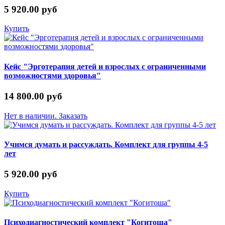
5 920.00 руб
Купить
Кейс "Эрготерапия детей и взрослых с ограниченными
возможностями здоровья"
14 800.00 руб
Нет в наличии. Заказать
Учимся думать и рассуждать. Комплект для группы 4-5
лет
5 920.00 руб
Купить
Психодиагностический комплект "Когитоша"