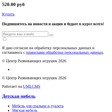
520.00 руб
Купить
Подпишитесь на новости и акции и будьте в курсе всего!
Я даю согласие на обработку персональных данных и
соглашаюсь с
правилами обработки персональных данных
.
© Центр Развивающих игрушек 2026
© Центр Развивающих игрушек 2026
Работает на
UMI.CMS
Детская мебель
Мебель для спальни и туалета
Мягкая мебель