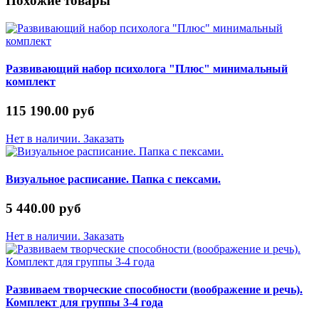
Похожие товары
Развивающий набор психолога "Плюс" минимальный
комплект
115 190.00 руб
Нет в наличии. Заказать
Визуальное расписание. Папка с пексами.
5 440.00 руб
Нет в наличии. Заказать
Развиваем творческие способности (воображение и речь).
Комплект для группы 3-4 года