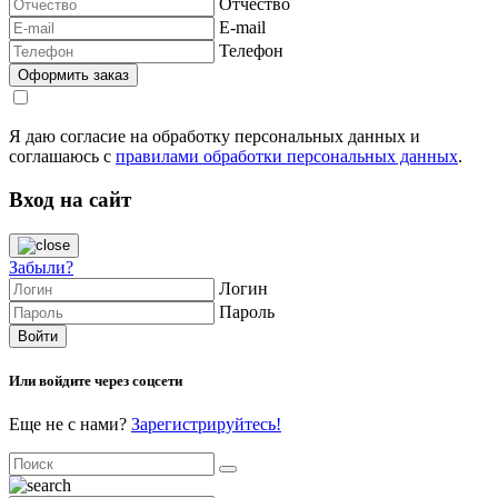
Отчество
E-mail
Телефон
Я даю согласие на обработку персональных данных и
соглашаюсь с
правилами обработки персональных данных
.
Вход на сайт
Забыли?
Логин
Пароль
Или войдите через соцсети
Еще не с нами?
Зарегистрируйтесь!