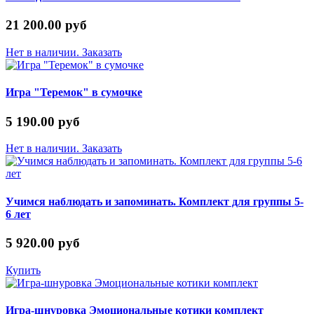
21 200.00 руб
Нет в наличии. Заказать
Игра "Теремок" в сумочке
5 190.00 руб
Нет в наличии. Заказать
Учимся наблюдать и запоминать. Комплект для группы 5-
6 лет
5 920.00 руб
Купить
Игра-шнуровка Эмоциональные котики комплект