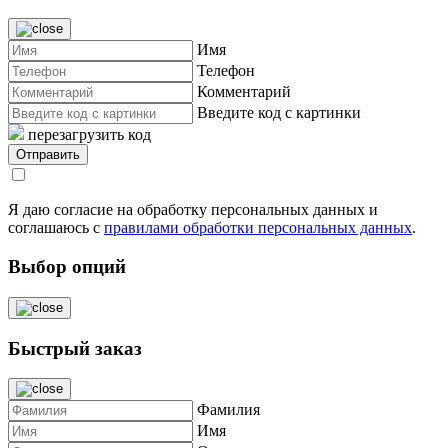
Имя
Телефон
Комментарий
Введите код с картинки
перезагрузить код
Я даю согласие на обработку персональных данных и
соглашаюсь с
правилами обработки персональных данных
.
Выбор опций
Быстрый заказ
Фамилия
Имя