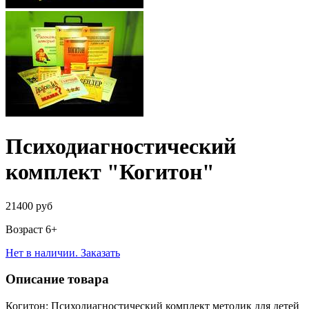
Психодиагностический
комплект "Когитон"
21400 руб
Возраст 6+
Нет в наличии. Заказать
Описание товара
Когитон: Психодиагностический комплект методик для детей