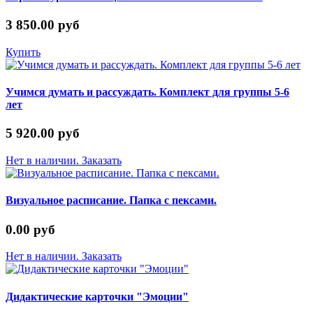
3 850.00 руб
Купить
Учимся думать и рассуждать. Комплект для группы 5-6
лет
5 920.00 руб
Нет в наличии. Заказать
Визуальное расписание. Папка с пексами.
0.00 руб
Нет в наличии. Заказать
Дидактические карточки "Эмоции"