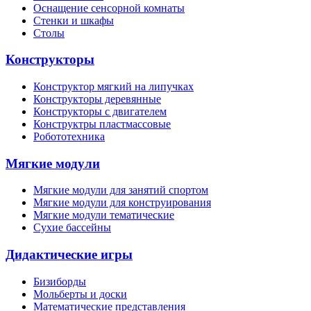
Оснащение сенсорной комнаты
Стенки и шкафы
Столы
Конструкторы
Конструктор мягкий на липучках
Конструкторы деревянные
Конструкторы с двигателем
Конструктры пластмассовые
Робототехника
Мягкие модули
Мягкие модули для занятий спортом
Мягкие модули для конструирования
Мягкие модули тематические
Сухие бассейны
Дидактические игры
Бизиборды
Мольберты и доски
Математические представления