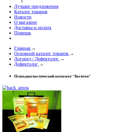
Лучшие предложения
Каталог товаров
Новости
О магазине
Доставка и оплата
Помощь
Главная
→
Основной каталог товаров
→
Логопед / Дефектолог
→
Дефектолог
→
Психодиагностический комплект "Когитон"