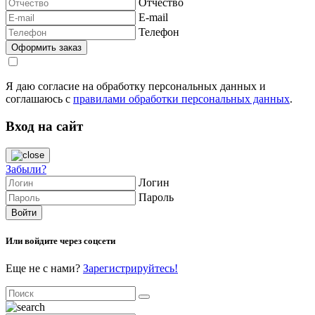
Отчество
E-mail
Телефон
Я даю согласие на обработку персональных данных и
соглашаюсь с
правилами обработки персональных данных
.
Вход на сайт
Забыли?
Логин
Пароль
Или войдите через соцсети
Еще не с нами?
Зарегистрируйтесь!