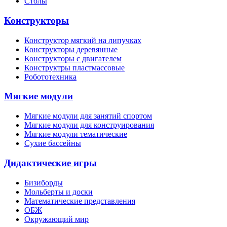
Столы
Конструкторы
Конструктор мягкий на липучках
Конструкторы деревянные
Конструкторы с двигателем
Конструктры пластмассовые
Робототехника
Мягкие модули
Мягкие модули для занятий спортом
Мягкие модули для конструирования
Мягкие модули тематические
Сухие бассейны
Дидактические игры
Бизиборды
Мольберты и доски
Математические представления
ОБЖ
Окружающий мир