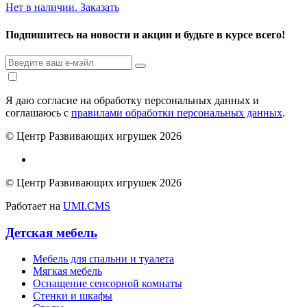
Нет в наличии. Заказать
Подпишитесь на новости и акции и будьте в курсе всего!
Я даю согласие на обработку персональных данных и
соглашаюсь с
правилами обработки персональных данных
.
© Центр Развивающих игрушек 2026
© Центр Развивающих игрушек 2026
Работает на
UMI.CMS
Детская мебель
Мебель для спальни и туалета
Мягкая мебель
Оснащение сенсорной комнаты
Стенки и шкафы