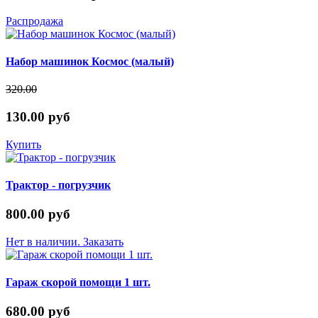
Распродажа
Набор машинок Космос (малый)
320.00
130.00 руб
Купить
Трактор - погрузчик
800.00 руб
Нет в наличии. Заказать
Гараж скорой помощи 1 шт.
680.00 руб