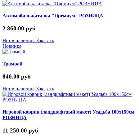
Автомобиль-каталка "Премиум" РОЗНИЦА
2 860.00 руб
Нет в наличии. Заказать
Новинка
Трамвай
840.00 руб
Нет в наличии. Заказать
Игровой коврик (ландшафтный макет) Усадьба 100х150см
РОЗНИЦА
11 250.00 руб