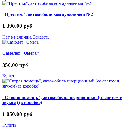
"Престиж", автомобиль коммунальный №2
1 390.00 руб
Нет в наличии. Заказать
Самолет "Омега"
350.00 руб
Купить
"Скорая помощь", автомобиль инерционный (со светом и
звуком) (в коробке)
1 050.00 руб
Купить