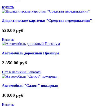
Купить
Дидактические карточки "Средства передвижения"
520.00 руб
Купить
Автомобиль дорожный Премиум
2 850.00 руб
Нет в наличии. Заказать
Автомобиль "Салют" пожарная
360.00 руб
Купить