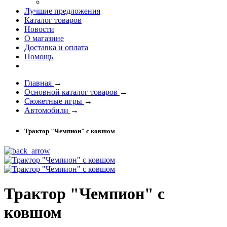
Лучшие предложения
Каталог товаров
Новости
О магазине
Доставка и оплата
Помощь
Главная
→
Основной каталог товаров
→
Сюжетные игры
→
Автомобили
→
Трактор "Чемпион" с ковшом
Трактор "Чемпион" с
ковшом