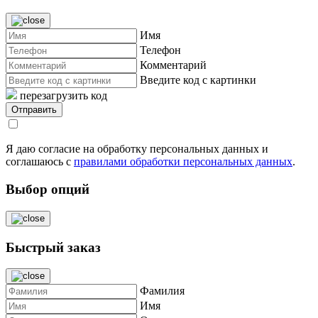
Имя
Телефон
Комментарий
Введите код с картинки
перезагрузить код
Я даю согласие на обработку персональных данных и
соглашаюсь с
правилами обработки персональных данных
.
Выбор опций
Быстрый заказ
Фамилия
Имя