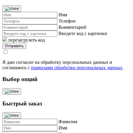
Имя
Телефон
Комментарий
Введите код с картинки
перезагрузить код
Я даю согласие на обработку персональных данных и
соглашаюсь с
правилами обработки персональных данных
.
Выбор опций
Быстрый заказ
Фамилия
Имя