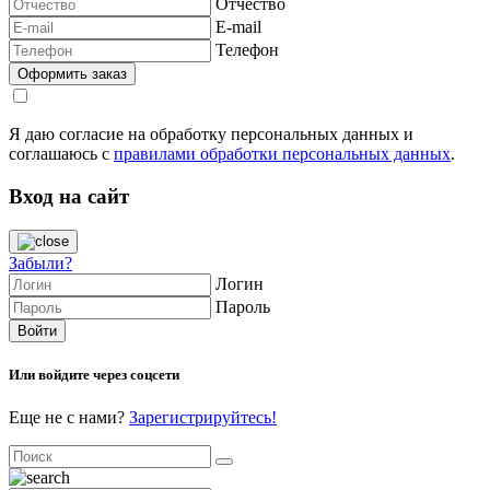
Отчество
E-mail
Телефон
Я даю согласие на обработку персональных данных и
соглашаюсь с
правилами обработки персональных данных
.
Вход на сайт
Забыли?
Логин
Пароль
Или войдите через соцсети
Еще не с нами?
Зарегистрируйтесь!