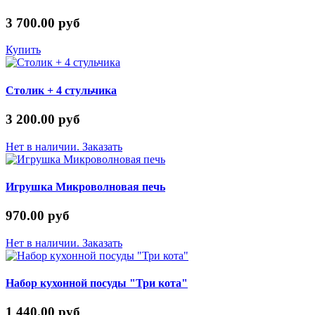
3 700.00 руб
Купить
Столик + 4 стульчика
3 200.00 руб
Нет в наличии. Заказать
Игрушка Микроволновая печь
970.00 руб
Нет в наличии. Заказать
Набор кухонной посуды "Три кота"
1 440.00 руб