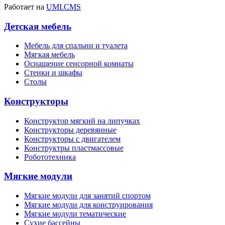
Работает на
UMI.CMS
Детская мебель
Мебель для спальни и туалета
Мягкая мебель
Оснащение сенсорной комнаты
Стенки и шкафы
Столы
Конструкторы
Конструктор мягкий на липучках
Конструкторы деревянные
Конструкторы с двигателем
Конструктры пластмассовые
Робототехника
Мягкие модули
Мягкие модули для занятий спортом
Мягкие модули для конструирования
Мягкие модули тематические
Сухие бассейны