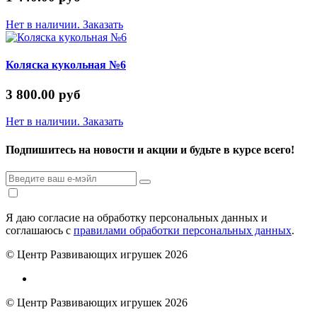
Нет в наличии. Заказать
Коляска кукольная №6
3 800.00 руб
Нет в наличии. Заказать
Подпишитесь на новости и акции и будьте в курсе всего!
Я даю согласие на обработку персональных данных и
соглашаюсь с
правилами обработки персональных данных
.
© Центр Развивающих игрушек 2026
© Центр Развивающих игрушек 2026