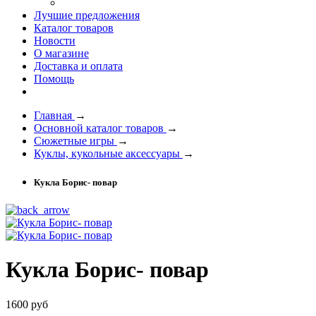
Лучшие предложения
Каталог товаров
Новости
О магазине
Доставка и оплата
Помощь
Главная
→
Основной каталог товаров
→
Сюжетные игры
→
Куклы, кукольные аксессуары
→
Кукла Борис- повар
Кукла Борис- повар
1600 руб