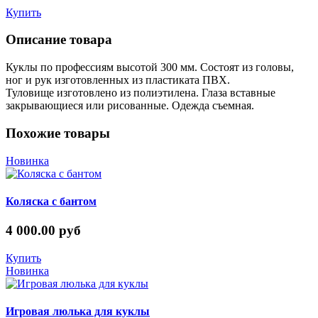
Купить
Описание товара
Куклы по профессиям высотой 300 мм. Состоят из головы,
ног и рук изготовленных из пластиката ПВХ.
Туловище изготовлено из полиэтилена. Глаза вставные
закрывающиеся или рисованные. Одежда съемная.
Похожие товары
Новинка
Коляска с бантом
4 000.00 руб
Купить
Новинка
Игровая люлька для куклы