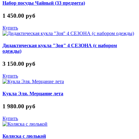
Набор посуды Чайный (33 предмета)
1 450.00 руб
Купить
Дидактическая кукла "Зоя" 4 СЕЗОНА (с набором
одежды)
3 150.00 руб
Купить
Кукла Эля. Мерцание лета
1 980.00 руб
Купить
Коляска с люлькой