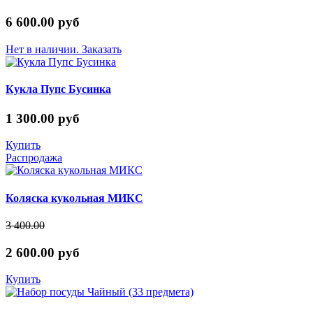
6 600.00 руб
Нет в наличии. Заказать
Кукла Пупс Бусинка
1 300.00 руб
Купить
Распродажа
Коляска кукольная МИКС
3 400.00
2 600.00 руб
Купить