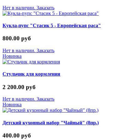
Нет в наличии. Заказать
Кукла-пупс "Стасик 5 - Европейская раса"
800.00 руб
Нет в наличии. Заказать
Новинка
Стульчик для кормления
2 200.00 руб
Нет в наличии. Заказать
Новинка
Детский кухонный набор "Чайный" (8пр.)
400.00 руб