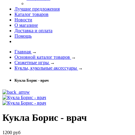
Лучшие предложения
Каталог товаров
Новости
О магазине
Доставка и оплата
Помощь
Главная
→
Основной каталог товаров
→
Сюжетные игры
→
Куклы, кукольные аксессуары
→
Кукла Борис - врач
Кукла Борис - врач
1200 руб