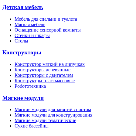
Детская мебель
Мебель для спальни и туалета
Мягкая мебель
Оснащение сенсорной комнаты
Стенки и шкафы
Столы
Конструкторы
Конструктор мягкий на липучках
Конструкторы деревянные
Конструкторы с двигателем
Конструктры пластмассовые
Робототехника
Мягкие модули
Мягкие модули для занятий спортом
Мягкие модули для конструирования
Мягкие модули тематические
Сухие бассейны