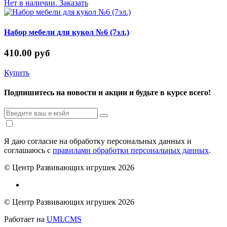
Нет в наличии. Заказать
Набор мебели для кукол №6 (7эл.)
410.00 руб
Купить
Подпишитесь на новости и акции и будьте в курсе всего!
Я даю согласие на обработку персональных данных и
соглашаюсь с
правилами обработки персональных данных
.
© Центр Развивающих игрушек 2026
© Центр Развивающих игрушек 2026
Работает на
UMI.CMS