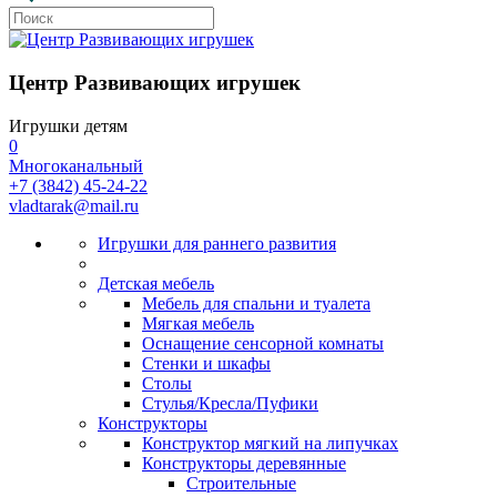
Центр Развивающих игрушек
Игрушки детям
0
Многоканальный
+7 (3842) 45-24-22
vladtarak@mail.ru
Игрушки для раннего развития
Детская мебель
Мебель для спальни и туалета
Мягкая мебель
Оснащение сенсорной комнаты
Стенки и шкафы
Столы
Стулья/Кресла/Пуфики
Конструкторы
Конструктор мягкий на липучках
Конструкторы деревянные
Строительные