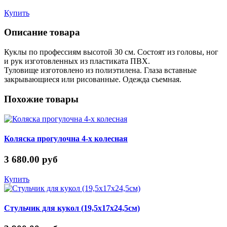
Купить
Описание товара
Куклы по профессиям высотой 30 см. Состоят из головы, ног
и рук изготовленных из пластиката ПВХ.
Туловище изготовлено из полиэтилена. Глаза вставные
закрывающиеся или рисованные. Одежда съемная.
Похожие товары
Коляска прогулочна 4-х колесная
3 680.00 руб
Купить
Стульчик для кукол (19,5х17х24,5см)