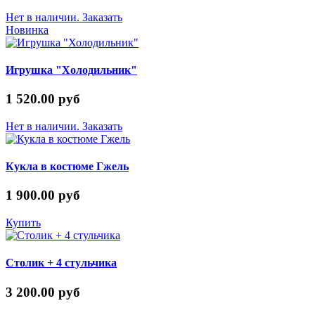
Нет в наличии. Заказать
Новинка
Игрушка "Холодильник"
1 520.00 руб
Нет в наличии. Заказать
Кукла в костюме Гжель
1 900.00 руб
Купить
Столик + 4 стульчика
3 200.00 руб