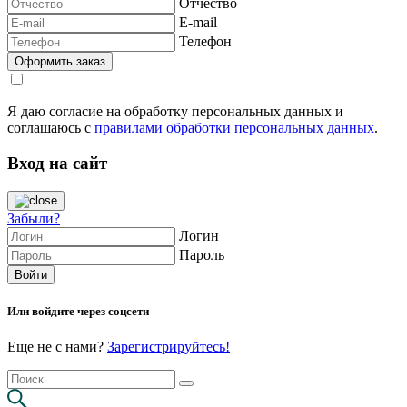
Отчество
E-mail
Телефон
Я даю согласие на обработку персональных данных и
соглашаюсь с
правилами обработки персональных данных
.
Вход на сайт
Забыли?
Логин
Пароль
Или войдите через соцсети
Еще не с нами?
Зарегистрируйтесь!