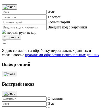
Имя
Телефон
Комментарий
Введите код с картинки
перезагрузить код
Я даю согласие на обработку персональных данных и
соглашаюсь с
правилами обработки персональных данных
.
Выбор опций
Быстрый заказ
Фамилия
Имя