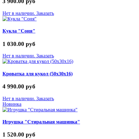
3 900.00 руб
Нет в наличии. Заказать
Кукла "Соня"
1 030.00 руб
Нет в наличии. Заказать
Кроватка для кукол (50х30х16)
4 990.00 руб
Нет в наличии. Заказать
Новинка
Игрушка "Стиральная машинка"
1 520.00 руб