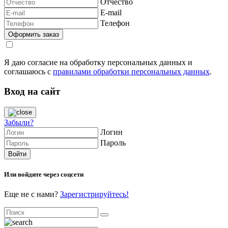
Отчество
E-mail
Телефон
Я даю согласие на обработку персональных данных и
соглашаюсь с
правилами обработки персональных данных
.
Вход на сайт
Забыли?
Логин
Пароль
Или войдите через соцсети
Еще не с нами?
Зарегистрируйтесь!